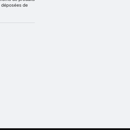
s déposées de