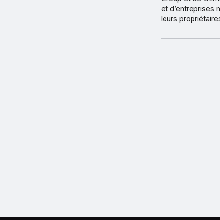
et d’entreprise
leurs propriétaire