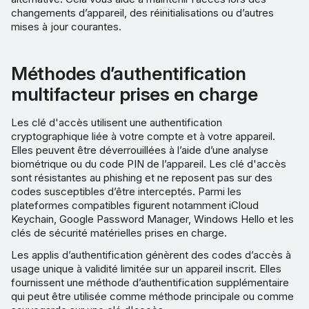
changements d’appareil, des réinitialisations ou d’autres
mises à jour courantes.
Méthodes d’authentification
multifacteur prises en charge
Les clé d'accès utilisent une authentification
cryptographique liée à votre compte et à votre appareil.
Elles peuvent être déverrouillées à l’aide d’une analyse
biométrique ou du code PIN de l’appareil. Les clé d'accès
sont résistantes au phishing et ne reposent pas sur des
codes susceptibles d’être interceptés. Parmi les
plateformes compatibles figurent notamment iCloud
Keychain, Google Password Manager, Windows Hello et les
clés de sécurité matérielles prises en charge.
Les applis d’authentification génèrent des codes d’accès à
usage unique à validité limitée sur un appareil inscrit. Elles
fournissent une méthode d’authentification supplémentaire
qui peut être utilisée comme méthode principale ou comme