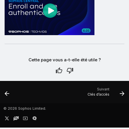
Cette page vous a-t-elle été utile ?
Suivant
Clés d’accès
©
2026 Sophos Limited.