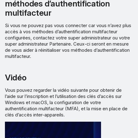
méthodes d’authentification
multifacteur
Si vous ne pouvez pas vous connecter car vous n’avez plus
accès à vos méthodes d’authentification multifacteur
configurées, contactez votre super administrateur ou votre
super administrateur Partenaire. Ceux-ci seront en mesure
de vous aider à réinitialiser vos méthodes d’authentification
multifacteur.
Vidéo
Vous pouvez regarder la vidéo suivante pour obtenir de
l’aide sur l’inscription et l’utilisation des clés d’accès sur
Windows et macOS, la configuration de votre
authentification multifacteur (MFA), et la mise en place de
clés d’accès inter-appareils.