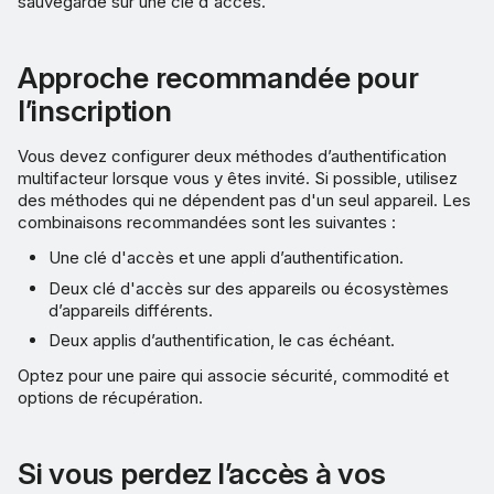
sauvegarde sur une clé d'accès.
Approche recommandée pour
l’inscription
Vous devez configurer deux méthodes d’authentification
multifacteur lorsque vous y êtes invité. Si possible, utilisez
des méthodes qui ne dépendent pas d'un seul appareil. Les
combinaisons recommandées sont les suivantes :
Une clé d'accès et une appli d’authentification.
Deux clé d'accès sur des appareils ou écosystèmes
d’appareils différents.
Deux applis d’authentification, le cas échéant.
Optez pour une paire qui associe sécurité, commodité et
options de récupération.
Si vous perdez l’accès à vos