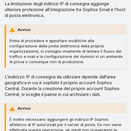
La limitazione degli indirizzi IP di consegna aggiunge
ulteriore protezione all’integrazione tra Sophos Email e l’host
di posta elettronica.
Avviso
Prima di procedere e apportare modifiche alla
configurazione della posta elettronica della propria
organizzazione, si consiglia vivamente di testare il flusso del
traffico e-mail e la configurazione del dominio in un ambiente
di prova o comunque non di produzione.
L’indirizzo IP di consegna da utilizzare dipende dall’area
geografica in cui è ospitato il proprio account Sophos
Central. Durante la creazione del proprio account Sophos
Central, si sceglie il paese in cui archiviare i dati.
Avviso
È inoltre necessario aggiungere gli indirizzi IP Sophos
all’elenco di IP autorizzati per il server di posta. Se non viene
effettuata questa operazione, gli utenti non riceveranno le