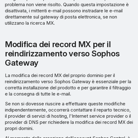
problema non viene risolto. Quando questa impostazione è
disattivata, i mittenti e-mail possono instradare le e-mail
direttamente sul gateway di posta elettronica, se non
utilizzano la ricerca MX.
Modifica dei record MX per il
reindirizzamento verso Sophos
Gateway
La modifica dei record MX del proprio dominio per il
reindirizzamento verso Sophos Gateway è essenziale per la
corretta installazione del prodotto e per garantire il filtraggio
e la consegna di tutte le e-mail.
Se non si dovesse riuscire a effettuare queste modifiche
indipendentemente, occorrerà contattare il reparto tecnico,
il provider di servizi di hosting, l'Internet service provider o il
provider di DNS per richiedere la modifica dei record MX dei
propri domini.