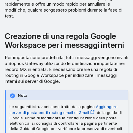
rapidamente e offre un modo rapido per annullare le
modifiche, qualora sorgessero problemi durante la fase di
test.
Creazione di una regola Google
Workspace per i messaggi interni
Per impostazione predefinita, tutti i messaggi vengono inviati
a Sophos Gateway utilizzando le destinazioni impostate nei
record MX in entrata. È necessario creare una regola di
routing in Google Workspace per indirizzare i messaggi
interni sui server di Google.
Nota
Le seguenti istruzioni sono tratte dalla pagina
Aggiungere
server di posta per il routing email di Gmail
della guida di
Google. Prima di modificare la configurazione della posta
elettronica, si consiglia di controllare la pagina pertinente
della Guida di Google per verificare la presenza di eventuali