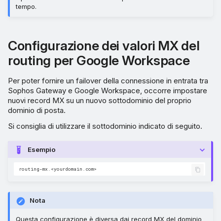
tempo.
Configurazione dei valori MX del
routing per Google Workspace
Per poter fornire un failover della connessione in entrata tra
Sophos Gateway e Google Workspace, occorre impostare
nuovi record MX su un nuovo sottodominio del proprio
dominio di posta.
Si consiglia di utilizzare il sottodominio indicato di seguito.
Esempio
Nota
Questa configurazione è diversa dai record MX del dominio