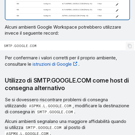
Alcuni ambienti Google Workspace potrebbero utilizzare
invece il seguente record:
Per confermare i valori corretti per il proprio ambiente,
consultare le
istruzioni di Google
.
Utilizzo di SMTP.GOOGLE.COM come host di
consegna alternativo
Se si dovessero riscontrare problemi di consegna
utilizzando
, modificare la destinazione
ASPMX.L.GOOGLE.COM
di consegna in
.
SMTP.GOOGLE.COM
Alcuni ambienti segnalano una maggiore affidabilità quando
si utilizza
al posto di
SMTP.GOOGLE.COM
.
ASPMX.L.GOOGLE.COM