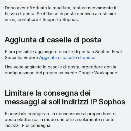
Dopo aver effettuato la modifica, testare nuovamente il
flusso di posta. Se il flusso di posta continua a restituire
errori, contattare il Supporto Sophos.
Aggiunta di caselle di posta
È ora possibile aggiungere caselle di posta a Sophos Email
Security. Vedere
Aggiunta di caselle di posta
.
Una volta aggiunte le caselle di posta, procedere con la
configurazione del proprio ambiente Google Workspace.
Limitare la consegna dei
messaggi ai soli indirizzi IP Sophos
È possibile configurare la connessione al proprio host di
posta elettronica in modo che utilizzi solamente i nostri
indirizzi IP di consegna.