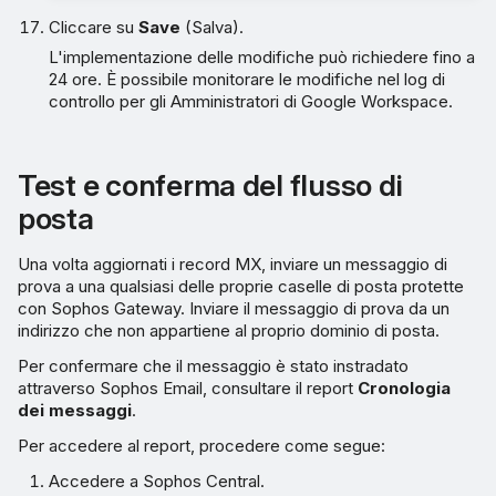
Cliccare su
Save
(Salva).
L'implementazione delle modifiche può richiedere fino a
24 ore. È possibile monitorare le modifiche nel log di
controllo per gli Amministratori di Google Workspace.
Test e conferma del flusso di
posta
Una volta aggiornati i record MX, inviare un messaggio di
prova a una qualsiasi delle proprie caselle di posta protette
con Sophos Gateway. Inviare il messaggio di prova da un
indirizzo che non appartiene al proprio dominio di posta.
Per confermare che il messaggio è stato instradato
attraverso Sophos Email, consultare il report
Cronologia
dei messaggi
.
Per accedere al report, procedere come segue:
Accedere a Sophos Central.