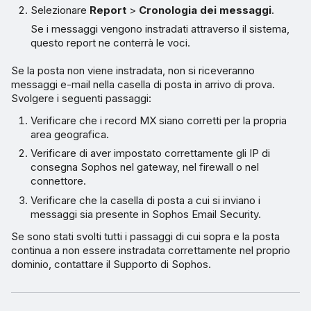
Selezionare
Report
>
Cronologia dei messaggi
.
Se i messaggi vengono instradati attraverso il sistema,
questo report ne conterrà le voci.
Se la posta non viene instradata, non si riceveranno
messaggi e-mail nella casella di posta in arrivo di prova.
Svolgere i seguenti passaggi:
Verificare che i record MX siano corretti per la propria
area geografica.
Verificare di aver impostato correttamente gli IP di
consegna Sophos nel gateway, nel firewall o nel
connettore.
Verificare che la casella di posta a cui si inviano i
messaggi sia presente in Sophos Email Security.
Se sono stati svolti tutti i passaggi di cui sopra e la posta
continua a non essere instradata correttamente nel proprio
dominio, contattare il Supporto di Sophos.