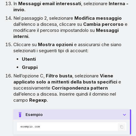
In
Messaggi email interessati
, selezionare
Interna -
invio
.
Nel passaggio 2, selezionare
Modifica messaggio
dall’elenco a discesa, cliccare su
Cambia percorso
e
modificare il percorso impostandolo su
Messaggi
interni
.
Cliccare su
Mostra opzioni
e assicurarsi che siano
selezionati i seguenti tipi di account:
Utenti
Gruppi
Nell’opzione C,
Filtro busta
, selezionare
Viene
applicato solo a mittenti della busta specifici
e
successivamente
Corrispondenza pattern
dall’elenco a discesa. Inserire quindi il dominio nel
campo
Regexp
.
Esempio