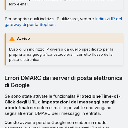
loro e-mail.
Per scoprire quali indirizzi IP utilizzare, vedere
Indirizzi IP del
gateway di posta Sophos
.
Avviso
L’uso di un indirizzo IP diverso da quello specificato per la
propria area geografica ostacolerà il corretto flusso della
posta elettronica.
Errori DMARC dai server di posta elettronica
di Google
Se sono state attivate le funzionalità
ProtezioneTime-of-
Click degli URL
o
Impostazioni dei messaggi per gli
utenti finali
nei criteri e-mail, è possibile che vengano
segnalati errori DMARC per i messaggi in entrata.
Questo avviene perché Google non elabora in modo