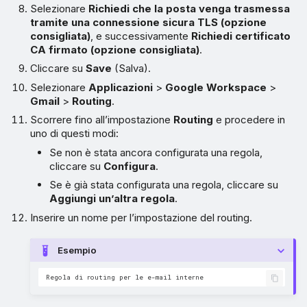
Selezionare
Richiedi che la posta venga trasmessa
tramite una connessione sicura TLS (opzione
consigliata)
, e successivamente
Richiedi certificato
CA firmato (opzione consigliata)
.
Cliccare su
Save
(Salva).
Selezionare
Applicazioni
>
Google Workspace
>
Gmail
>
Routing
.
Scorrere fino all’impostazione
Routing
e procedere in
uno di questi modi:
Se non è stata ancora configurata una regola,
cliccare su
Configura
.
Se è già stata configurata una regola, cliccare su
Aggiungi un’altra regola
.
Inserire un nome per l’impostazione del routing.
Esempio