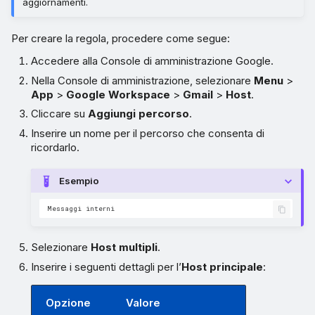
aggiornamenti.
Per creare la regola, procedere come segue:
Accedere alla Console di amministrazione Google.
Nella Console di amministrazione, selezionare
Menu
>
App
>
Google Workspace
>
Gmail
>
Host
.
Cliccare su
Aggiungi percorso
.
Inserire un nome per il percorso che consenta di
ricordarlo.
Esempio
Selezionare
Host multipli
.
Inserire i seguenti dettagli per l’
Host principale
:
Opzione
Valore