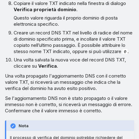
Copiare il valore TXT indicato nella finestra di dialogo
Verifica proprietà dominio
.
Questo valore riguarda il proprio dominio di posta
elettronica specifico.
Creare un record DNS TXT nel livello di radice del nome
di dominio specificato prima, e incollare il valore TXT
copiato nell’ultimo passaggio. È possibile attribuire lo
stesso nome TXT indicato, oppure si può utilizzare
.
@
Una volta salvata la nuova voce del record DNS TXT,
cliccare su
Verifica
.
Una volta propagato l'aggiornamento DNS con il corretto
valore TXT, si riceverà un messaggio che indica che la
verifica del dominio ha avuto esito positivo.
Se l'aggiornamento DNS non è stato propagato o il valore
immesso non è corretto, si riceverà un messaggio di errore.
Confermare che il valore immesso è corretto.
Nota
Il processo di verifica del dominio potrebbe richiedere del