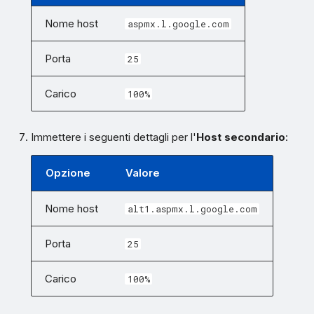
Nome host
aspmx.l.google.com
Porta
25
Carico
100%
Immettere i seguenti dettagli per l'
Host secondario
:
Opzione
Valore
Nome host
alt1.aspmx.l.google.com
Porta
25
Carico
100%