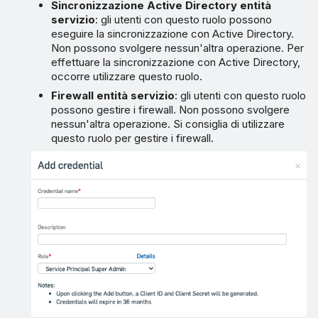
Sincronizzazione Active Directory entità
servizio
: gli utenti con questo ruolo possono
eseguire la sincronizzazione con Active Directory.
Non possono svolgere nessun'altra operazione. Per
effettuare la sincronizzazione con Active Directory,
occorre utilizzare questo ruolo.
Firewall entità servizio
: gli utenti con questo ruolo
possono gestire i firewall. Non possono svolgere
nessun'altra operazione. Si consiglia di utilizzare
questo ruolo per gestire i firewall.