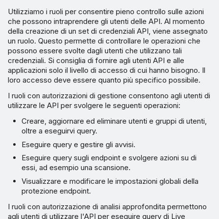
Utilizziamo i ruoli per consentire pieno controllo sulle azioni
che possono intraprendere gli utenti delle API. Al momento
della creazione di un set di credenziali API, viene assegnato
un ruolo. Questo permette di controllare le operazioni che
possono essere svolte dagli utenti che utilizzano tali
credenziali. Si consiglia di fornire agli utenti API e alle
applicazioni solo il livello di accesso di cui hanno bisogno. Il
loro accesso deve essere quanto più specifico possibile.
I ruoli con autorizzazioni di gestione consentono agli utenti di
utilizzare le API per svolgere le seguenti operazioni:
Creare, aggiornare ed eliminare utenti e gruppi di utenti,
oltre a eseguirvi query.
Eseguire query e gestire gli avvisi.
Eseguire query sugli endpoint e svolgere azioni su di
essi, ad esempio una scansione.
Visualizzare e modificare le impostazioni globali della
protezione endpoint.
I ruoli con autorizzazione di analisi approfondita permettono
agli utenti di utilizzare l'API per eseguire query di Live