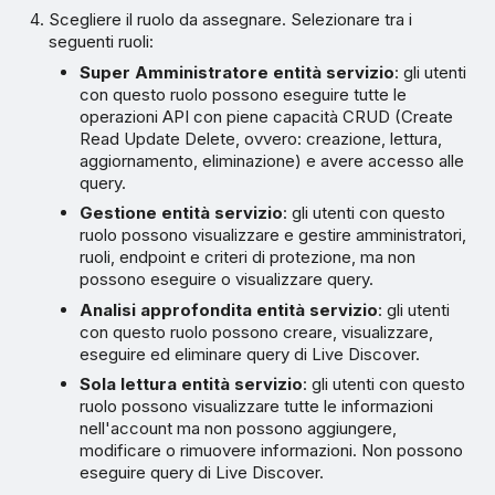
Scegliere il ruolo da assegnare. Selezionare tra i
seguenti ruoli:
Super Amministratore entità servizio
: gli utenti
con questo ruolo possono eseguire tutte le
operazioni API con piene capacità CRUD (Create
Read Update Delete, ovvero: creazione, lettura,
aggiornamento, eliminazione) e avere accesso alle
query.
Gestione entità servizio
: gli utenti con questo
ruolo possono visualizzare e gestire amministratori,
ruoli, endpoint e criteri di protezione, ma non
possono eseguire o visualizzare query.
Analisi approfondita entità servizio
: gli utenti
con questo ruolo possono creare, visualizzare,
eseguire ed eliminare query di Live Discover.
Sola lettura entità servizio
: gli utenti con questo
ruolo possono visualizzare tutte le informazioni
nell'account ma non possono aggiungere,
modificare o rimuovere informazioni. Non possono
eseguire query di Live Discover.