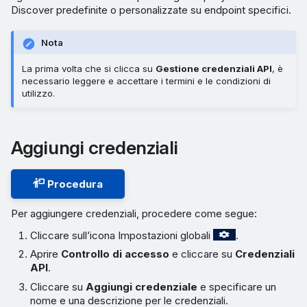
Discover predefinite o personalizzate su endpoint specifici.
Nota
La prima volta che si clicca su
Gestione credenziali API
, è
necessario leggere e accettare i termini e le condizioni di
utilizzo.
Aggiungi credenziali
Procedura
Per aggiungere credenziali, procedere come segue:
Cliccare sull’icona Impostazioni globali
.
Aprire
Controllo di accesso
e cliccare su
Credenziali
API
.
Cliccare su
Aggiungi credenziale
e specificare un
nome e una descrizione per le credenziali.