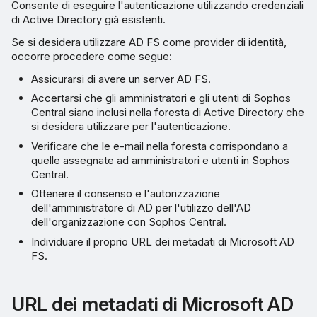
Consente di eseguire l'autenticazione utilizzando credenziali
di Active Directory già esistenti.
Se si desidera utilizzare AD FS come provider di identità,
occorre procedere come segue:
Assicurarsi di avere un server AD FS.
Accertarsi che gli amministratori e gli utenti di Sophos
Central siano inclusi nella foresta di Active Directory che
si desidera utilizzare per l'autenticazione.
Verificare che le e-mail nella foresta corrispondano a
quelle assegnate ad amministratori e utenti in Sophos
Central.
Ottenere il consenso e l'autorizzazione
dell'amministratore di AD per l'utilizzo dell'AD
dell'organizzazione con Sophos Central.
Individuare il proprio URL dei metadati di Microsoft AD
FS.
URL dei metadati di Microsoft AD