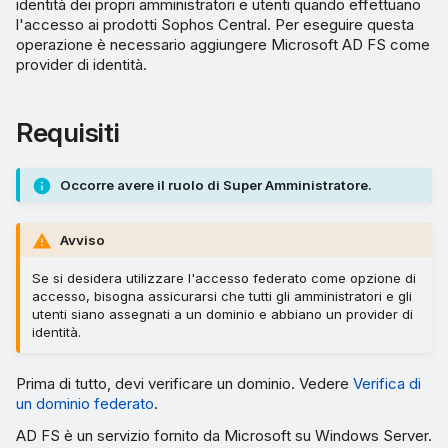
identità dei propri amministratori e utenti quando effettuano
l'accesso ai prodotti Sophos Central. Per eseguire questa
operazione è necessario aggiungere Microsoft AD FS come
provider di identità.
Requisiti
Occorre avere il ruolo di Super Amministratore.
Avviso
Se si desidera utilizzare l'accesso federato come opzione di
accesso, bisogna assicurarsi che tutti gli amministratori e gli
utenti siano assegnati a un dominio e abbiano un provider di
identità.
Prima di tutto, devi verificare un dominio. Vedere
Verifica di
un dominio federato
.
AD FS è un servizio fornito da Microsoft su Windows Server.