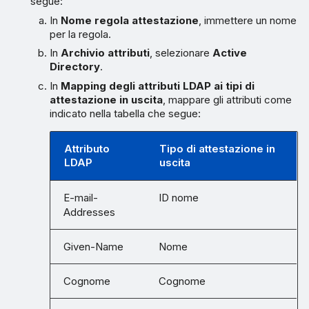
segue:
In
Nome regola attestazione
, immettere un nome
per la regola.
In
Archivio attributi
, selezionare
Active
Directory
.
In
Mapping degli attributi LDAP ai tipi di
attestazione in uscita
, mappare gli attributi come
indicato nella tabella che segue:
Attributo
Tipo di attestazione in
LDAP
uscita
E-mail-
ID nome
Addresses
Given-Name
Nome
Cognome
Cognome