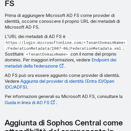
FS
Prima di aggiungere Microsoft AD FS come provider di
identità, occorre conoscere il proprio URL dei metadati di
Microsoft AD FS.
L’URL dei metadati di AD FS è
https://login.microsoftonline.com/<TenantDomainName>
.
/FederationMetadata/2007-06/FederationMetadata.xml
Sostituire
con il nome del proprio
<TenantDomainName>
dominio. Per maggiori informazioni, vedere
Endpoint dei
metadati della federazione
.
AD FS può ora essere aggiunto come provider di identità.
Vedere
Aggiunta del provider di identità (Entra ID/Open
IDC/ADFS)
.
Per informazioni generali su Microsoft AD FS, consultare la
Guida in linea di AD FS
.
Aggiunta di Sophos Central come