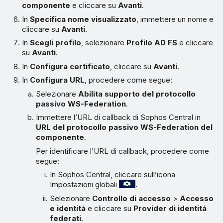
componente
e cliccare su
Avanti
.
In
Specifica nome visualizzato
, immettere un nome e
cliccare su
Avanti
.
In
Scegli profilo
, selezionare
Profilo AD FS
e cliccare
su
Avanti
.
In
Configura certificato
, cliccare su
Avanti
.
In
Configura URL
, procedere come segue:
Selezionare
Abilita supporto del protocollo
passivo WS-Federation
.
Immettere l’URL di callback di Sophos Central in
URL del protocollo passivo WS-Federation del
componente
.
Per identificare l’URL di callback, procedere come
segue:
In Sophos Central, cliccare sull’icona
Impostazioni globali
.
Selezionare
Controllo di accesso
>
Accesso
e identità
e cliccare su
Provider di identità
federati
.