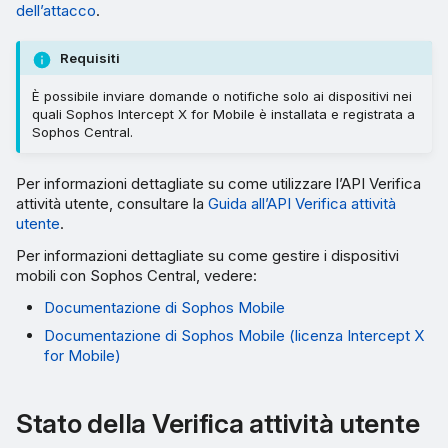
dell’attacco
.
Requisiti
È possibile inviare domande o notifiche solo ai dispositivi nei
quali Sophos Intercept X for Mobile è installata e registrata a
Sophos Central.
Per informazioni dettagliate su come utilizzare l’API Verifica
attività utente, consultare la
Guida all’API Verifica attività
utente
.
Per informazioni dettagliate su come gestire i dispositivi
mobili con Sophos Central, vedere:
Documentazione di Sophos Mobile
Documentazione di Sophos Mobile (licenza Intercept X
for Mobile)
Stato della Verifica attività utente