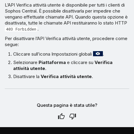
L’API Verifica attività utente è disponibile per tutti i clienti di
Sophos Central. È possibile disattivarla per impedire che
vengano effettuate chiamate API. Quando questa opzione è
disattivata, tutte le chiamate API restituiranno lo stato HTTP
.
403 Forbidden
Per disattivare l’API Verifica attività utente, procedere come
segue:
Cliccare sull’icona Impostazioni globali
.
Selezionare
Piattaforma
e cliccare su
Verifica
attività utente
.
Disattivare la
Verifica attività utente
.
Questa pagina è stata utile?