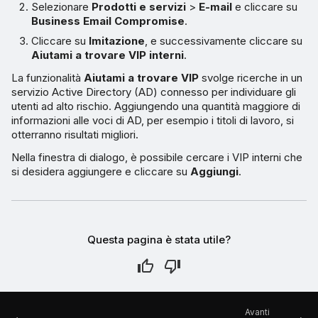
Selezionare
Prodotti e servizi
>
E-mail
e cliccare su
Business Email Compromise
.
Cliccare su
Imitazione
, e successivamente cliccare su
Aiutami a trovare VIP interni
.
La funzionalità
Aiutami a trovare VIP
svolge ricerche in un
servizio Active Directory (AD) connesso per individuare gli
utenti ad alto rischio. Aggiungendo una quantità maggiore di
informazioni alle voci di AD, per esempio i titoli di lavoro, si
otterranno risultati migliori.
Nella finestra di dialogo, è possibile cercare i VIP interni che
si desidera aggiungere e cliccare su
Aggiungi
.
Questa pagina è stata utile?
Avanti