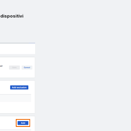
dispositivi