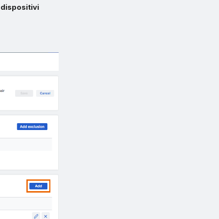
dispositivi