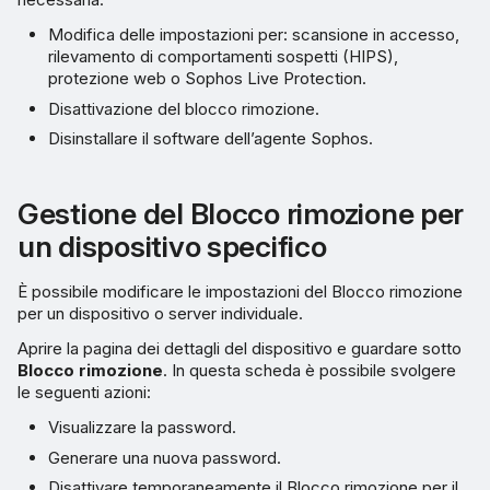
Modifica delle impostazioni per: scansione in accesso,
rilevamento di comportamenti sospetti (HIPS),
protezione web o Sophos Live Protection.
Disattivazione del blocco rimozione.
Disinstallare il software dell’agente Sophos.
Gestione del Blocco rimozione per
un dispositivo specifico
È possibile modificare le impostazioni del Blocco rimozione
per un dispositivo o server individuale.
Aprire la pagina dei dettagli del dispositivo e guardare sotto
Blocco rimozione
. In questa scheda è possibile svolgere
le seguenti azioni:
Visualizzare la password.
Generare una nuova password.
Disattivare temporaneamente il Blocco rimozione per il