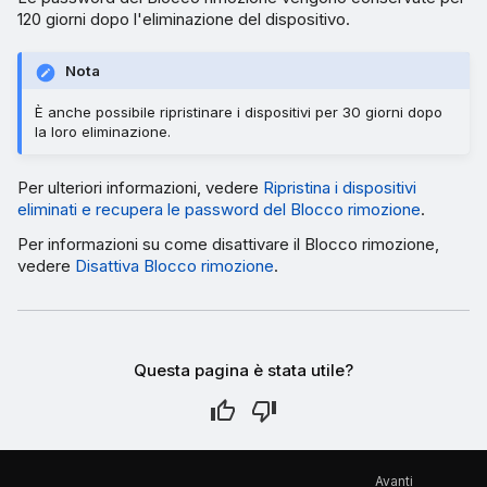
120 giorni dopo l'eliminazione del dispositivo.
Nota
È anche possibile ripristinare i dispositivi per 30 giorni dopo
la loro eliminazione.
Per ulteriori informazioni, vedere
Ripristina i dispositivi
eliminati e recupera le password del Blocco rimozione
.
Per informazioni su come disattivare il Blocco rimozione,
vedere
Disattiva Blocco rimozione
.
Questa pagina è stata utile?
Avanti