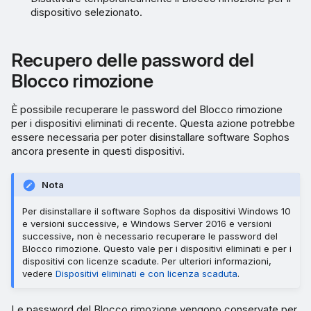
dispositivo selezionato.
Recupero delle password del
Blocco rimozione
È possibile recuperare le password del Blocco rimozione
per i dispositivi eliminati di recente. Questa azione potrebbe
essere necessaria per poter disinstallare software Sophos
ancora presente in questi dispositivi.
Nota
Per disinstallare il software Sophos da dispositivi Windows 10
e versioni successive, e Windows Server 2016 e versioni
successive, non è necessario recuperare le password del
Blocco rimozione. Questo vale per i dispositivi eliminati e per i
dispositivi con licenze scadute. Per ulteriori informazioni,
vedere
Dispositivi eliminati e con licenza scaduta
.
Le password del Blocco rimozione vengono conservate per