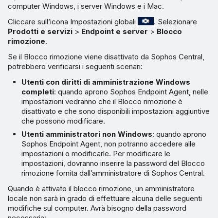
computer Windows, i server Windows e i Mac.
Cliccare sull’icona Impostazioni globali
. Selezionare
Prodotti e servizi
>
Endpoint e server
>
Blocco
rimozione
.
Se il Blocco rimozione viene disattivato da Sophos Central,
potrebbero verificarsi i seguenti scenari:
Utenti con diritti di amministrazione Windows
completi
: quando aprono Sophos Endpoint Agent, nelle
impostazioni vedranno che il Blocco rimozione è
disattivato e che sono disponibili impostazioni aggiuntive
che possono modificare.
Utenti amministratori non Windows
: quando aprono
Sophos Endpoint Agent, non potranno accedere alle
impostazioni o modificarle. Per modificare le
impostazioni, dovranno inserire la password del Blocco
rimozione fornita dall’amministratore di Sophos Central.
Quando è attivato il blocco rimozione, un amministratore
locale non sarà in grado di effettuare alcuna delle seguenti
modifiche sul computer. Avrà bisogno della password
necessaria: