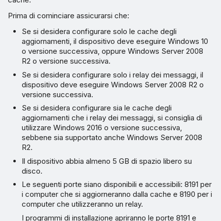
Prima di cominciare assicurarsi che:
Se si desidera configurare solo le cache degli
aggiornamenti, il dispositivo deve eseguire Windows 10
o versione successiva, oppure Windows Server 2008
R2 o versione successiva.
Se si desidera configurare solo i relay dei messaggi, il
dispositivo deve eseguire Windows Server 2008 R2 o
versione successiva.
Se si desidera configurare sia le cache degli
aggiornamenti che i relay dei messaggi, si consiglia di
utilizzare Windows 2016 o versione successiva,
sebbene sia supportato anche Windows Server 2008
R2.
Il dispositivo abbia almeno 5 GB di spazio libero su
disco.
Le seguenti porte siano disponibili e accessibili: 8191 per
i computer che si aggiorneranno dalla cache e 8190 per i
computer che utilizzeranno un relay.
I programmi di installazione apriranno le porte 8191 e