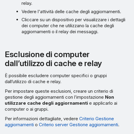
relay.
Vedere l'attività delle cache degli aggiornamenti.
Cliccare su un dispositivo per visualizzare i dettagli
dei computer che ne utilizzano la cache degli
aggiornamenti o il relay dei messaggi.
Esclusione di computer
dall’utilizzo di cache e relay
È possibile escludere computer specifici o gruppi
dall’utilizzo di cache e relay.
Per impostare queste esclusioni, creare un criterio di
gestione degli aggiornamenti con l’impostazione
Non
utilizzare cache degli aggiornamenti
e applicarlo ai
computer o ai gruppi.
Per informazioni dettagliate, vedere
Criterio Gestione
aggiornamenti
o
Criterio server Gestione aggiornamenti
.