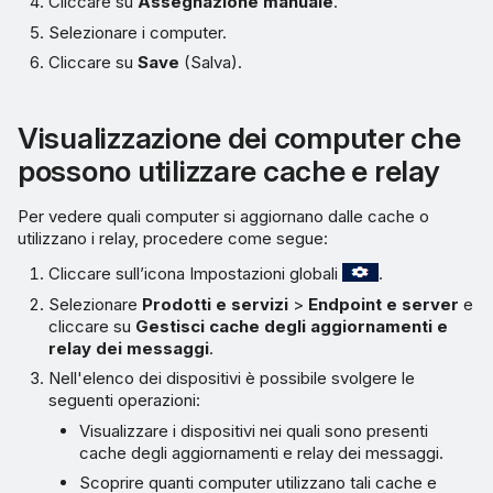
Cliccare su
Assegnazione manuale
.
Selezionare i computer.
Cliccare su
Save
(Salva).
Visualizzazione dei computer che
possono utilizzare cache e relay
Per vedere quali computer si aggiornano dalle cache o
utilizzano i relay, procedere come segue:
Cliccare sull’icona Impostazioni globali
.
Selezionare
Prodotti e servizi
>
Endpoint e server
e
cliccare su
Gestisci cache degli aggiornamenti e
relay dei messaggi
.
Nell'elenco dei dispositivi è possibile svolgere le
seguenti operazioni:
Visualizzare i dispositivi nei quali sono presenti
cache degli aggiornamenti e relay dei messaggi.
Scoprire quanti computer utilizzano tali cache e