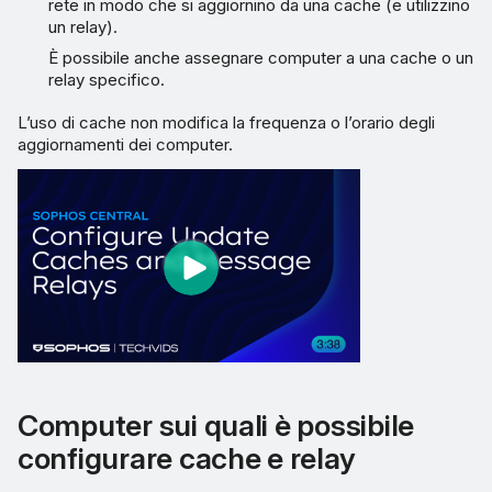
rete in modo che si aggiornino da una cache (e utilizzino
un relay).
È possibile anche assegnare computer a una cache o un
relay specifico.
L’uso di cache non modifica la frequenza o l’orario degli
aggiornamenti dei computer.
Computer sui quali è possibile
configurare cache e relay