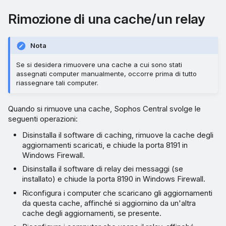
Rimozione di una cache/un relay
Nota
Se si desidera rimuovere una cache a cui sono stati
assegnati computer manualmente, occorre prima di tutto
riassegnare tali computer.
Quando si rimuove una cache, Sophos Central svolge le
seguenti operazioni:
Disinstalla il software di caching, rimuove la cache degli
aggiornamenti scaricati, e chiude la porta 8191 in
Windows Firewall.
Disinstalla il software di relay dei messaggi (se
installato) e chiude la porta 8190 in Windows Firewall.
Riconfigura i computer che scaricano gli aggiornamenti
da questa cache, affinché si aggiornino da un'altra
cache degli aggiornamenti, se presente.