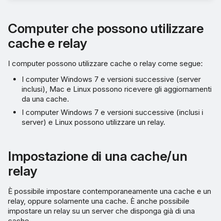
Computer che possono utilizzare
cache e relay
I computer possono utilizzare cache o relay come segue:
I computer Windows 7 e versioni successive (server
inclusi), Mac e Linux possono ricevere gli aggiornamenti
da una cache.
I computer Windows 7 e versioni successive (inclusi i
server) e Linux possono utilizzare un relay.
Impostazione di una cache/un
relay
È possibile impostare contemporaneamente una cache e un
relay, oppure solamente una cache. È anche possibile
impostare un relay su un server che disponga già di una
cache.