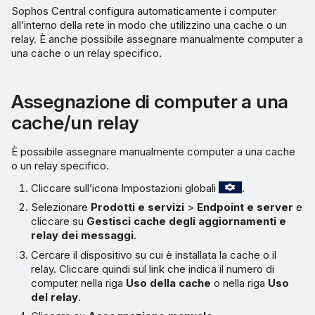
Sophos Central configura automaticamente i computer
all’interno della rete in modo che utilizzino una cache o un
relay. È anche possibile assegnare manualmente computer a
una cache o un relay specifico.
Assegnazione di computer a una
cache/un relay
È possibile assegnare manualmente computer a una cache
o un relay specifico.
Cliccare sull’icona Impostazioni globali
.
Selezionare
Prodotti e servizi
>
Endpoint e server
e
cliccare su
Gestisci cache degli aggiornamenti e
relay dei messaggi
.
Cercare il dispositivo su cui è installata la cache o il
relay. Cliccare quindi sul link che indica il numero di
computer nella riga
Uso della cache
o nella riga
Uso
del relay
.