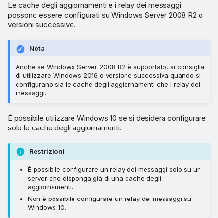
Le cache degli aggiornamenti e i relay dei messaggi
possono essere configurati su Windows Server 2008 R2 o
versioni successive.
Nota
Anche se Windows Server 2008 R2 è supportato, si consiglia
di utilizzare Windows 2016 o versione successiva quando si
configurano sia le cache degli aggiornamenti che i relay dei
messaggi.
È possibile utilizzare Windows 10 se si desidera configurare
solo le cache degli aggiornamenti.
Restrizioni
È possibile configurare un relay dei messaggi solo su un
server che disponga già di una cache degli
aggiornamenti.
Non è possibile configurare un relay dei messaggi su
Windows 10.