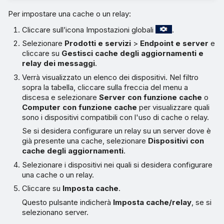
Per impostare una cache o un relay:
Cliccare sull’icona Impostazioni globali
.
Selezionare
Prodotti e servizi
>
Endpoint e server
e
cliccare su
Gestisci cache degli aggiornamenti e
relay dei messaggi
.
Verrà visualizzato un elenco dei dispositivi. Nel filtro
sopra la tabella, cliccare sulla freccia del menu a
discesa e selezionare
Server con funzione cache
o
Computer con funzione cache
per visualizzare quali
sono i dispositivi compatibili con l'uso di cache o relay.
Se si desidera configurare un relay su un server dove è
già presente una cache, selezionare
Dispositivi con
cache degli aggiornamenti
.
Selezionare i dispositivi nei quali si desidera configurare
una cache o un relay.
Cliccare su
Imposta cache
.
Questo pulsante indicherà
Imposta cache/relay
, se si
selezionano server.