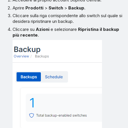
Aprire
Prodotti
>
Switch
>
Backup
.
Cliccare sulla riga corrispondente allo switch sul quale si
desidera ripristinare un backup.
Cliccare su
Azioni
e selezionare
Ripristina il backup
più recente
.