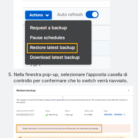
Nella finestra pop-up, selezionare l’apposita casella di
controllo per confermare che lo switch verrà riavviato.