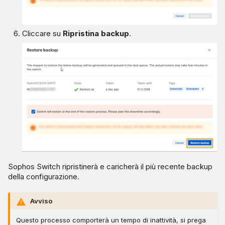
Cliccare su
Ripristina backup
.
Sophos Switch ripristinerà e caricherà il più recente backup
della configurazione.
Avviso
Questo processo comporterà un tempo di inattività, si prega