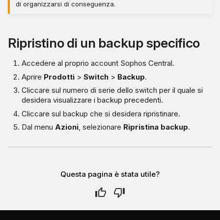
di organizzarsi di conseguenza.
Ripristino di un backup specifico
Accedere al proprio account Sophos Central.
Aprire
Prodotti
>
Switch
>
Backup
.
Cliccare sul numero di serie dello switch per il quale si
desidera visualizzare i backup precedenti.
Cliccare sul backup che si desidera ripristinare.
Dal menu
Azioni
, selezionare
Ripristina backup
.
Questa pagina è stata utile?