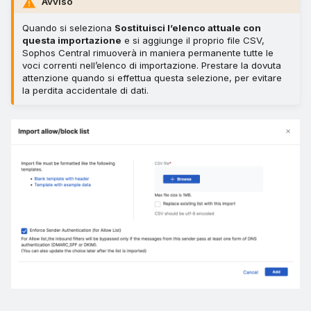
Avviso
Quando si seleziona
Sostituisci l’elenco attuale con
questa importazione
e si aggiunge il proprio file CSV,
Sophos Central rimuoverà in maniera permanente tutte le
voci correnti nell’elenco di importazione. Prestare la dovuta
attenzione quando si effettua questa selezione, per evitare
la perdita accidentale di dati.