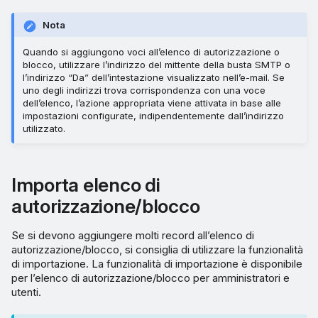
Nota
Quando si aggiungono voci all’elenco di autorizzazione o
blocco, utilizzare l’indirizzo del mittente della busta SMTP o
l’indirizzo “Da” dell’intestazione visualizzato nell’e-mail. Se
uno degli indirizzi trova corrispondenza con una voce
dell’elenco, l’azione appropriata viene attivata in base alle
impostazioni configurate, indipendentemente dall’indirizzo
utilizzato.
Importa elenco di
autorizzazione/blocco
Se si devono aggiungere molti record all’elenco di
autorizzazione/blocco, si consiglia di utilizzare la funzionalità
di importazione. La funzionalità di importazione è disponibile
per l’elenco di autorizzazione/blocco per amministratori e
utenti.