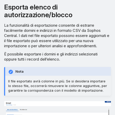
Esporta elenco di
autorizzazione/blocco
La funzionalità di esportazione consente di estrarre
facilmente domini e indirizzi in formato CSV da Sophos
Central. I dati nel file esportato possono essere aggiornati e
il file esportato può essere utilizzato per una nuova
importazione o per ulteriori analisi e approfondimenti.
È possibile esportare i domini e gli indirizzi selezionati
oppure tutti i record dell’elenco.
Nota
Il file esportato avrà colonne in più. Se si desidera importare
lo stesso file, occorrerà rimuovere le colonne aggiuntive, per
garantire la corrispondenza con il modello di importazione.