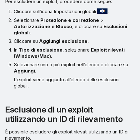
Per escludere un exploit, procedere come segue:
Cliccare sull’icona Impostazioni globali
.
Selezionare
Protezione e correzione
>
Autorizzazione e Blocco
, e cliccare su
Esclusioni
globali
.
Cliccare su
Aggiungi esclusione
.
In
Tipo di esclusione
, selezionare
Exploit rilevati
(Windows/Mac)
.
Selezionare uno o più exploit nell’elenco e cliccare su
Aggiungi
.
L’exploit viene aggiunto all’elenco delle esclusioni
globali.
Esclusione di un exploit
utilizzando un ID di rilevamento
È possibile escludere gli exploit rilevati utilizzando un ID di
rilevamento.