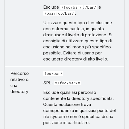
Esclude
,
e
/foo/bar/
/bar/
.
/baz/foo/bar/
Utilizzare questo tipo di esclusione
con estrema cautela, in quanto
diminuisce il livello di protezione. Si
consiglia di utilizzare questo tipo di
esclusione nel modo più specifico
possibile. Evitare di usarlo per
escludere directory di alto livello.
Percorso
foo/bar/
relativo di
SPL:
*/foo/bar/*
una
directory
Esclude qualsiasi percorso
contenente la directory specificata.
Questa esclusione trova
corrispondenza in qualsiasi punto del
file system e non è specifica di una
posizione in particolare.