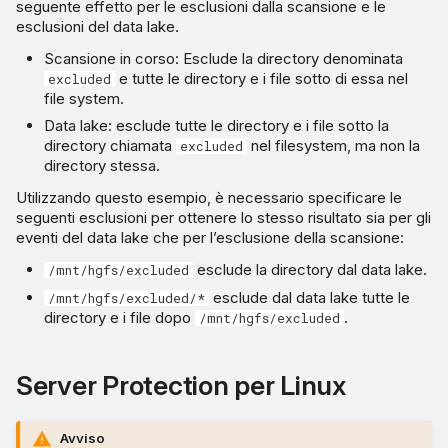
seguente effetto per le esclusioni dalla scansione e le
esclusioni del data lake.
Scansione in corso: Esclude la directory denominata
e tutte le directory e i file sotto di essa nel
excluded
file system.
Data lake: esclude tutte le directory e i file sotto la
directory chiamata
nel filesystem, ma non la
excluded
directory stessa.
Utilizzando questo esempio, è necessario specificare le
seguenti esclusioni per ottenere lo stesso risultato sia per gli
eventi del data lake che per l’esclusione della scansione:
esclude la directory dal data lake.
/mnt/hgfs/excluded
esclude dal data lake tutte le
/mnt/hgfs/excluded/*
directory e i file dopo
.
/mnt/hgfs/excluded
Server Protection per Linux
Avviso