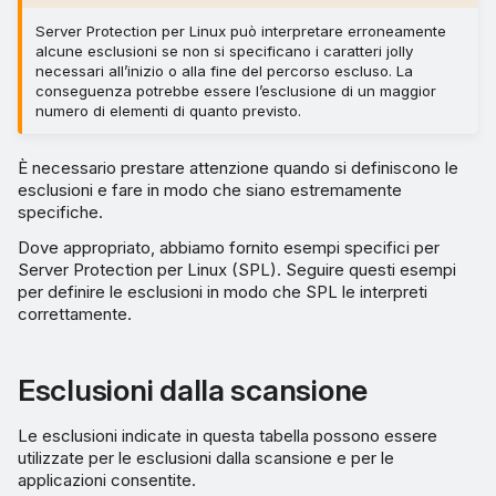
Server Protection per Linux può interpretare erroneamente
alcune esclusioni se non si specificano i caratteri jolly
necessari all’inizio o alla fine del percorso escluso. La
conseguenza potrebbe essere l’esclusione di un maggior
numero di elementi di quanto previsto.
È necessario prestare attenzione quando si definiscono le
esclusioni e fare in modo che siano estremamente
specifiche.
Dove appropriato, abbiamo fornito esempi specifici per
Server Protection per Linux (SPL). Seguire questi esempi
per definire le esclusioni in modo che SPL le interpreti
correttamente.
Esclusioni dalla scansione
Le esclusioni indicate in questa tabella possono essere
utilizzate per le esclusioni dalla scansione e per le
applicazioni consentite.