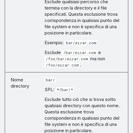
Esclude qualsiasi percorso che
termina con la directory e il file
specificati. Questa esclusione trova
corrispondenza in qualsiasi punto del
file system e non è specifica di una
posizione in particolare.
Esempio:
bar/eicar.com
Esclude
e
/bar/eicar.com
ma non
/foo/bar/eicar.com
.
/foo/eicar.com
Nome
bar/
directory
SPL:
*/bar/*
Esclude tutto ciò che si trova sotto
qualsiasi directory con questo nome.
Questa esclusione trova
corrispondenza in qualsiasi punto del
file system e non è specifica di una
posizione in particolare.