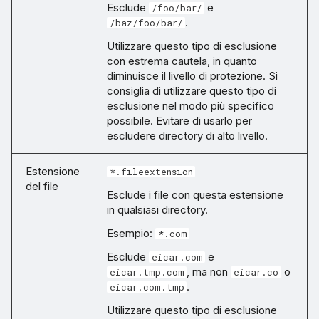
Esclude
e
/foo/bar/
.
/baz/foo/bar/
Utilizzare questo tipo di esclusione
con estrema cautela, in quanto
diminuisce il livello di protezione. Si
consiglia di utilizzare questo tipo di
esclusione nel modo più specifico
possibile. Evitare di usarlo per
escludere directory di alto livello.
Estensione
*.fileextension
del file
Esclude i file con questa estensione
in qualsiasi directory.
Esempio:
*.com
Esclude
e
eicar.com
, ma non
o
eicar.tmp.com
eicar.co
.
eicar.com.tmp
Utilizzare questo tipo di esclusione