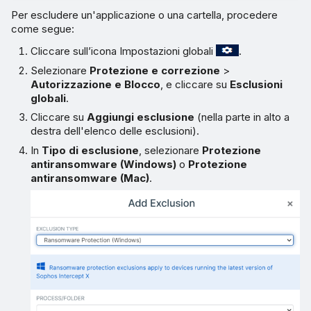
Per escludere un'applicazione o una cartella, procedere
come segue:
Cliccare sull’icona Impostazioni globali
.
Selezionare
Protezione e correzione
>
Autorizzazione e Blocco
, e cliccare su
Esclusioni
globali
.
Cliccare su
Aggiungi esclusione
(nella parte in alto a
destra dell'elenco delle esclusioni).
In
Tipo di esclusione
, selezionare
Protezione
antiransomware (Windows)
o
Protezione
antiransomware (Mac)
.