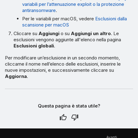
variabili per l’attenuazione exploit o la protezione
antiransomware
.
Per le variabili per macOS, vedere
Esclusioni dalla
scansione per macOS
Cliccare su
Aggiungi
o su
Aggiungi un altro
. Le
esclusioni vengono aggiunte all'elenco nella pagina
Esclusioni globali
.
Per modificare un’esclusione in un secondo momento,
cliccarne il nome nell’elenco delle esclusioni, inserire le
nuove impostazioni, e successivamente cliccare su
Aggiorna
.
Questa pagina è stata utile?
Avanti