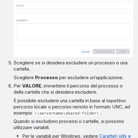
Scegliere se si desidera escludere un processo o una
cartella.
Scegliere
Processo
per escludere un’applicazione.
Per
VALORE
, immettere il percorso del processo o
della cartella che si desidera escludere.
È possibile escludere una cartella in base al rispettivo
percorso locale o percorso remoto in formato UNC, ad
esempio
.
\\servername\shared-folder\
Quando si escludono processi o cartelle, si possono
utilizzare variabili.
Per le variabili per Windows, vedere
Caratteri jolly e