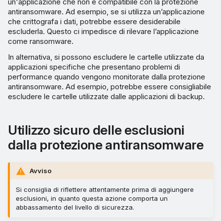
un'applicazione che non è compatibile con la protezione
antiransomware. Ad esempio, se si utilizza un’applicazione
che crittografa i dati, potrebbe essere desiderabile
escluderla. Questo ci impedisce di rilevare l’applicazione
come ransomware.
In alternativa, si possono escludere le cartelle utilizzate da
applicazioni specifiche che presentano problemi di
performance quando vengono monitorate dalla protezione
antiransomware. Ad esempio, potrebbe essere consigliabile
escludere le cartelle utilizzate dalle applicazioni di backup.
Utilizzo sicuro delle esclusioni
dalla protezione antiransomware
Avviso
Si consiglia di riflettere attentamente prima di aggiungere
esclusioni, in quanto questa azione comporta un
abbassamento del livello di sicurezza.