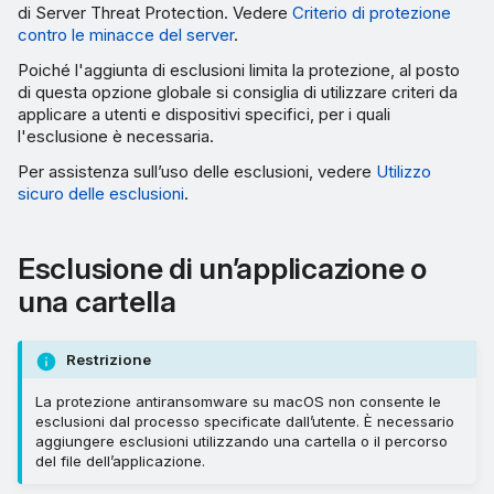
di Server Threat Protection. Vedere
Criterio di protezione
contro le minacce del server
.
Poiché l'aggiunta di esclusioni limita la protezione, al posto
di questa opzione globale si consiglia di utilizzare criteri da
applicare a utenti e dispositivi specifici, per i quali
l'esclusione è necessaria.
Per assistenza sull’uso delle esclusioni, vedere
Utilizzo
sicuro delle esclusioni
.
Esclusione di un’applicazione o
una cartella
Restrizione
La protezione antiransomware su macOS non consente le
esclusioni dal processo specificate dall’utente. È necessario
aggiungere esclusioni utilizzando una cartella o il percorso
del file dell’applicazione.