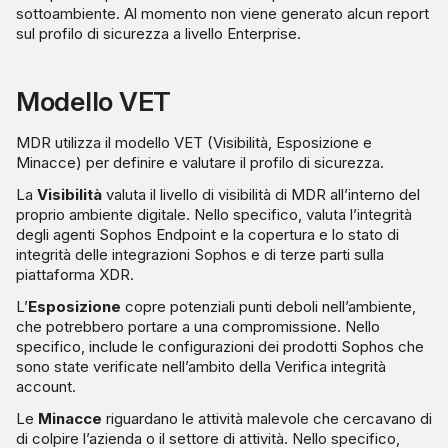
sottoambiente. Al momento non viene generato alcun report
sul profilo di sicurezza a livello Enterprise.
Modello VET
MDR utilizza il modello VET (Visibilità, Esposizione e
Minacce) per definire e valutare il profilo di sicurezza.
La
Visibilità
valuta il livello di visibilità di MDR all’interno del
proprio ambiente digitale. Nello specifico, valuta l’integrità
degli agenti Sophos Endpoint e la copertura e lo stato di
integrità delle integrazioni Sophos e di terze parti sulla
piattaforma XDR.
L’
Esposizione
copre potenziali punti deboli nell’ambiente,
che potrebbero portare a una compromissione. Nello
specifico, include le configurazioni dei prodotti Sophos che
sono state verificate nell’ambito della Verifica integrità
account.
Le
Minacce
riguardano le attività malevole che cercavano di
di colpire l’azienda o il settore di attività. Nello specifico,