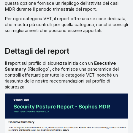
questa opzione fornisce un riepilogo dell’attività dei casi
MDR durante il periodo trimestrale del report.
Per ogni categoria VET, il report offre una sezione dedicata,
che mostra più controlli per quella categoria, nonché consigli
sui miglioramenti che possono essere apportati.
Dettagli del report
Il report sul profilo di sicurezza inizia con un
Executive
Summary
(Riepilogo), che fornisce una panoramica dei
controlli effettuati per tutte le categorie VET, nonché un
riassunto delle nostre raccomandazioni sul profilo di
sicurezza.