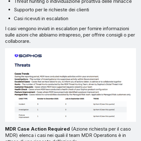
Threat hunting o individuazione proattiva delle minacce
Supporto per le richieste dei clienti
Casi ricevuti in escalation
I casi vengono inviati in escalation per fornire informazioni
sulle azioni che abbiamo intrapreso, per offrire consigli o per
collaborare.
MDR Case Action Required
(Azione richiesta per il caso
MDR) elenca i casi nei quali il team MDR Operations è in