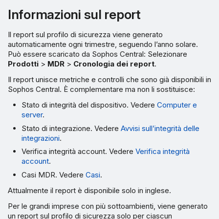
Informazioni sul report
Il report sul profilo di sicurezza viene generato
automaticamente ogni trimestre, seguendo l’anno solare.
Può essere scaricato da Sophos Central: Selezionare
Prodotti
>
MDR
>
Cronologia dei report
.
Il report unisce metriche e controlli che sono già disponibili in
Sophos Central. È complementare ma non li sostituisce:
Stato di integrità del dispositivo. Vedere
Computer e
server
.
Stato di integrazione. Vedere
Avvisi sull’integrità delle
integrazioni
.
Verifica integrità account. Vedere
Verifica integrità
account
.
Casi MDR. Vedere
Casi
.
Attualmente il report è disponibile solo in inglese.
Per le grandi imprese con più sottoambienti, viene generato
un report sul profilo di sicurezza solo per ciascun