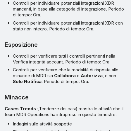
Controlli per individuare potenziali integrazioni XDR
mancanti, in base alla categoria di integrazione. Periodo
di tempo: Ora.
Controlli per individuare potenziali integrazioni XDR con
stato non integro. Periodo di tempo: Ora.
Esposizione
Controlli per verificare tutti i controlli pertinenti nella
Verifica integrità account. Periodo di tempo: Ora.
Controlli per verificare che la modalità di risposta alle
minacce di MDR sia
Collabora
o
Autorizza
, e non
Solo Notifica
. Periodo di tempo: Ora.
Minacce
Cases Trends
(Tendenze dei casi) mostra le attività che il
team MDR Operations ha intrapreso in questo trimestre.
Indagini sulle attività sospette