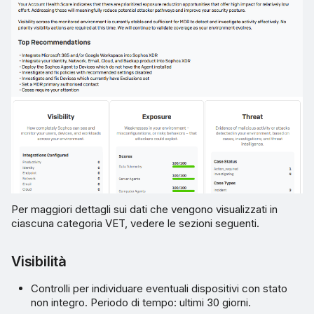
Per maggiori dettagli sui dati che vengono visualizzati in
ciascuna categoria VET, vedere le sezioni seguenti.
Visibilità
Controlli per individuare eventuali dispositivi con stato
non integro. Periodo di tempo: ultimi 30 giorni.