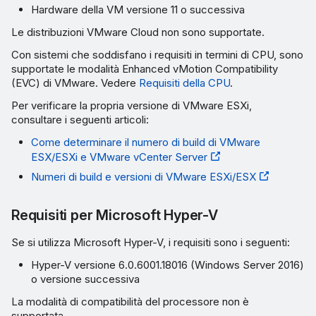
Hardware della VM versione 11 o successiva
Le distribuzioni VMware Cloud non sono supportate.
Con sistemi che soddisfano i requisiti in termini di CPU, sono
supportate le modalità Enhanced vMotion Compatibility
(EVC) di VMware. Vedere
Requisiti della CPU
.
Per verificare la propria versione di VMware ESXi,
consultare i seguenti articoli:
Come determinare il numero di build di VMware
ESX/ESXi e VMware vCenter Server
Numeri di build e versioni di VMware ESXi/ESX
Requisiti per Microsoft Hyper-V
Se si utilizza Microsoft Hyper-V, i requisiti sono i seguenti:
Hyper-V versione 6.0.6001.18016 (Windows Server 2016)
o versione successiva
La modalità di compatibilità del processore non è
supportata.