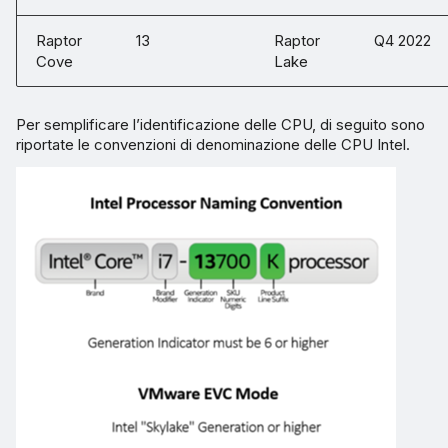
Raptor
13
Raptor
Q4 2022
Cove
Lake
Per semplificare l’identificazione delle CPU, di seguito sono
riportate le convenzioni di denominazione delle CPU Intel.