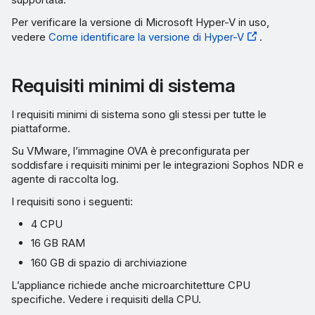
Per verificare la versione di Microsoft Hyper-V in uso,
vedere
Come identificare la versione di Hyper-V
.
Requisiti minimi di sistema
I requisiti minimi di sistema sono gli stessi per tutte le
piattaforme.
Su VMware, l’immagine OVA è preconfigurata per
soddisfare i requisiti minimi per le integrazioni Sophos NDR e
agente di raccolta log.
I requisiti sono i seguenti:
4 CPU
16 GB RAM
160 GB di spazio di archiviazione
L’appliance richiede anche microarchitetture CPU
specifiche. Vedere i requisiti della CPU.