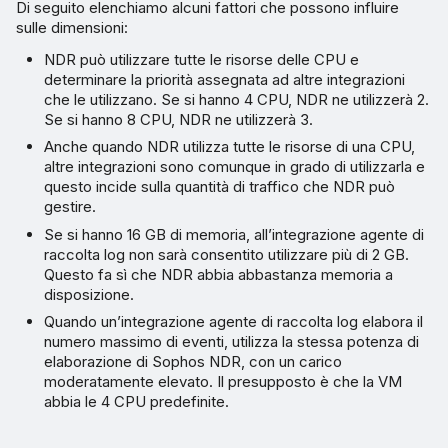
Di seguito elenchiamo alcuni fattori che possono influire
sulle dimensioni:
NDR può utilizzare tutte le risorse delle CPU e
determinare la priorità assegnata ad altre integrazioni
che le utilizzano. Se si hanno 4 CPU, NDR ne utilizzerà 2.
Se si hanno 8 CPU, NDR ne utilizzerà 3.
Anche quando NDR utilizza tutte le risorse di una CPU,
altre integrazioni sono comunque in grado di utilizzarla e
questo incide sulla quantità di traffico che NDR può
gestire.
Se si hanno 16 GB di memoria, all’integrazione agente di
raccolta log non sarà consentito utilizzare più di 2 GB.
Questo fa sì che NDR abbia abbastanza memoria a
disposizione.
Quando un’integrazione agente di raccolta log elabora il
numero massimo di eventi, utilizza la stessa potenza di
elaborazione di Sophos NDR, con un carico
moderatamente elevato. Il presupposto è che la VM
abbia le 4 CPU predefinite.