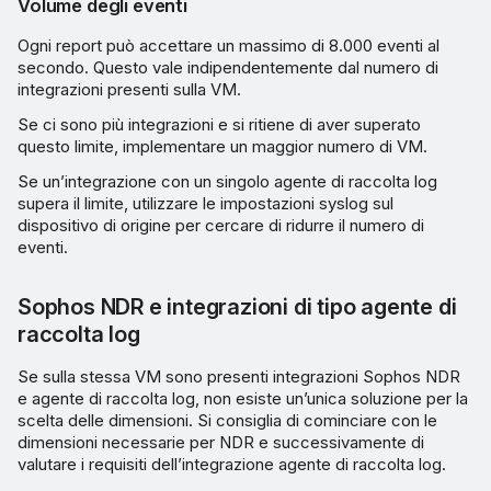
Volume degli eventi
Ogni report può accettare un massimo di 8.000 eventi al
secondo. Questo vale indipendentemente dal numero di
integrazioni presenti sulla VM.
Se ci sono più integrazioni e si ritiene di aver superato
questo limite, implementare un maggior numero di VM.
Se un’integrazione con un singolo agente di raccolta log
supera il limite, utilizzare le impostazioni syslog sul
dispositivo di origine per cercare di ridurre il numero di
eventi.
Sophos NDR e integrazioni di tipo agente di
raccolta log
Se sulla stessa VM sono presenti integrazioni Sophos NDR
e agente di raccolta log, non esiste un’unica soluzione per la
scelta delle dimensioni. Si consiglia di cominciare con le
dimensioni necessarie per NDR e successivamente di
valutare i requisiti dell’integrazione agente di raccolta log.