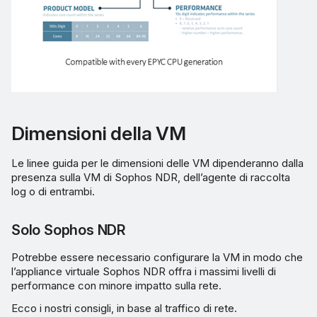
Dimensioni della VM
Le linee guida per le dimensioni delle VM dipenderanno dalla
presenza sulla VM di Sophos NDR, dell’agente di raccolta
log o di entrambi.
Solo Sophos NDR
Potrebbe essere necessario configurare la VM in modo che
l’appliance virtuale Sophos NDR offra i massimi livelli di
performance con minore impatto sulla rete.
Ecco i nostri consigli, in base al traffico di rete.