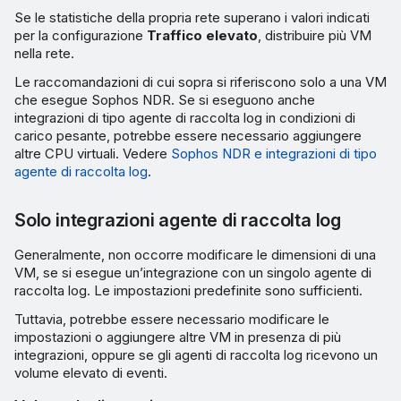
Se le statistiche della propria rete superano i valori indicati
per la configurazione
Traffico elevato
, distribuire più VM
nella rete.
Le raccomandazioni di cui sopra si riferiscono solo a una VM
che esegue Sophos NDR. Se si eseguono anche
integrazioni di tipo agente di raccolta log in condizioni di
carico pesante, potrebbe essere necessario aggiungere
altre CPU virtuali. Vedere
Sophos NDR e integrazioni di tipo
agente di raccolta log
.
Solo integrazioni agente di raccolta log
Generalmente, non occorre modificare le dimensioni di una
VM, se si esegue un’integrazione con un singolo agente di
raccolta log. Le impostazioni predefinite sono sufficienti.
Tuttavia, potrebbe essere necessario modificare le
impostazioni o aggiungere altre VM in presenza di più
integrazioni, oppure se gli agenti di raccolta log ricevono un
volume elevato di eventi.