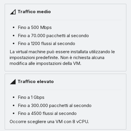
Traffico medio
Fino a 500 Mbps
Fino a 70.000 pacchetti al secondo
Fino a 1200 flussi al secondo
La virtual machine può essere installata utilizzando le
impostazioni predefinite. Non è richiesta alcuna
modifica alle impostazioni della VM.
Traffico elevato
Fino a 1 Gbps
Fino a 300.000 pacchetti al secondo
Fino a 4500 flussi al secondo
Occorre scegliere una VM con 8 vCPU.