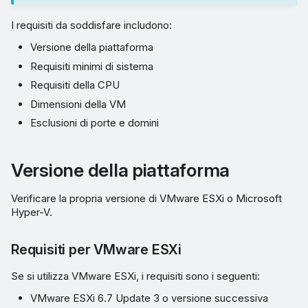
I requisiti da soddisfare includono:
Versione della piattaforma
Requisiti minimi di sistema
Requisiti della CPU
Dimensioni della VM
Esclusioni di porte e domini
Versione della piattaforma
Verificare la propria versione di VMware ESXi o Microsoft
Hyper-V.
Requisiti per VMware ESXi
Se si utilizza VMware ESXi, i requisiti sono i seguenti:
VMware ESXi 6.7 Update 3 o versione successiva