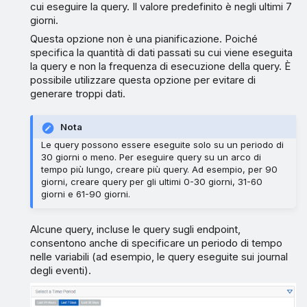
cui eseguire la query. Il valore predefinito è negli ultimi 7
giorni.
Questa opzione non è una pianificazione. Poiché
specifica la quantità di dati passati su cui viene eseguita
la query e non la frequenza di esecuzione della query. È
possibile utilizzare questa opzione per evitare di
generare troppi dati.
Nota
Le query possono essere eseguite solo su un periodo di
30 giorni o meno. Per eseguire query su un arco di
tempo più lungo, creare più query. Ad esempio, per 90
giorni, creare query per gli ultimi 0-30 giorni, 31-60
giorni e 61-90 giorni.
Alcune query, incluse le query sugli endpoint,
consentono anche di specificare un periodo di tempo
nelle variabili (ad esempio, le query eseguite sui journal
degli eventi).