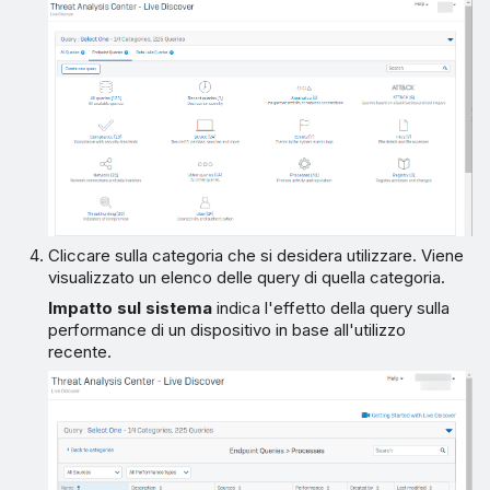
Cliccare sulla categoria che si desidera utilizzare. Viene
visualizzato un elenco delle query di quella categoria.
Impatto sul sistema
indica l'effetto della query sulla
performance di un dispositivo in base all'utilizzo
recente.