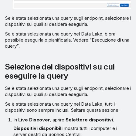
Se è stata selezionata una query sugli endpoint, selezionare i
dispositivi sui quali si desidera eseguirla.
Se è stata selezionata una query nel Data Lake, è ora
possibile eseguirla o pianificarla. Vedere “Esecuzione di una
query”.
Selezione dei dispositivi su cui
eseguire la query
Se è stata selezionata una query sugli endpoint, selezionare i
dispositivi sui quali si desidera eseguirla.
Se è stata selezionata una query nel Data Lake, tutti i
dispositivi sono sempre inclusi. Saltare questa sezione.
In
Live Discover
, aprire
Selettore dispositivi
.
Dispositivi disponibili
mostra tutti i computer e i
server gestiti da Sophos Central.