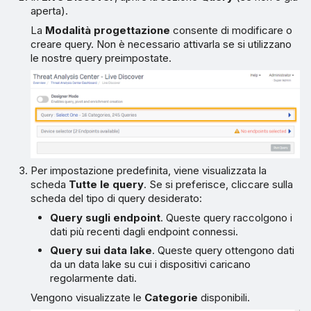
aperta).
La
Modalità progettazione
consente di modificare o
creare query. Non è necessario attivarla se si utilizzano
le nostre query preimpostate.
Per impostazione predefinita, viene visualizzata la
scheda
Tutte le query
. Se si preferisce, cliccare sulla
scheda del tipo di query desiderato:
Query sugli endpoint
. Queste query raccolgono i
dati più recenti dagli endpoint connessi.
Query sui data lake
. Queste query ottengono dati
da un data lake su cui i dispositivi caricano
regolarmente dati.
Vengono visualizzate le
Categorie
disponibili.