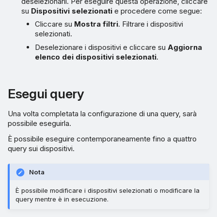
deselezionarli. Per eseguire questa operazione, cliccare
su
Dispositivi selezionati
e procedere come segue:
Cliccare su
Mostra filtri
. Filtrare i dispositivi
selezionati.
Deselezionare i dispositivi e cliccare su
Aggiorna
elenco dei dispositivi selezionati
.
Esegui query
Una volta completata la configurazione di una query, sarà
possibile eseguirla.
È possibile eseguire contemporaneamente fino a quattro
query sui dispositivi.
Nota
È possibile modificare i dispositivi selezionati o modificare la
query mentre è in esecuzione.