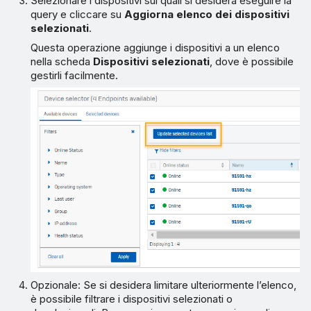
Selezionare i dispositivi sui quali si desidera eseguire la
query e cliccare su
Aggiorna elenco dei dispositivi
selezionati
.
Questa operazione aggiunge i dispositivi a un elenco
nella scheda
Dispositivi selezionati
, dove è possibile
gestirli facilmente.
Opzionale: Se si desidera limitare ulteriormente l’elenco,
è possibile filtrare i dispositivi selezionati o