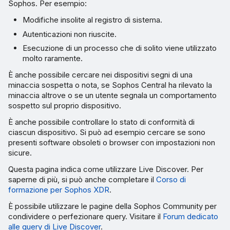
Sophos. Per esempio:
Modifiche insolite al registro di sistema.
Autenticazioni non riuscite.
Esecuzione di un processo che di solito viene utilizzato
molto raramente.
È anche possibile cercare nei dispositivi segni di una
minaccia sospetta o nota, se Sophos Central ha rilevato la
minaccia altrove o se un utente segnala un comportamento
sospetto sul proprio dispositivo.
È anche possibile controllare lo stato di conformità di
ciascun dispositivo. Si può ad esempio cercare se sono
presenti software obsoleti o browser con impostazioni non
sicure.
Questa pagina indica come utilizzare Live Discover. Per
saperne di più, si può anche completare il
Corso di
formazione per Sophos XDR
.
È possibile utilizzare le pagine della Sophos Community per
condividere o perfezionare query. Visitare il
Forum dedicato
alle query di Live Discover
.