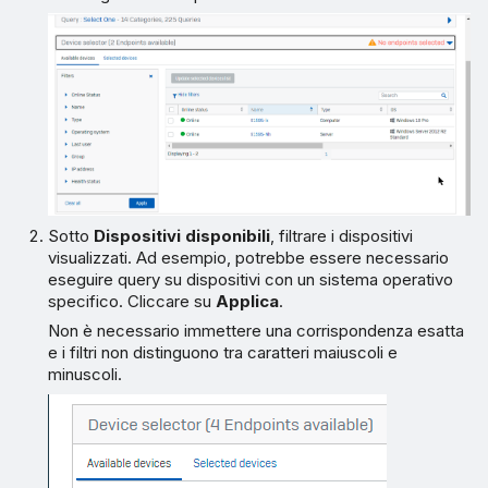
Sotto
Dispositivi disponibili
, filtrare i dispositivi
visualizzati. Ad esempio, potrebbe essere necessario
eseguire query su dispositivi con un sistema operativo
specifico. Cliccare su
Applica
.
Non è necessario immettere una corrispondenza esatta
e i filtri non distinguono tra caratteri maiuscoli e
minuscoli.