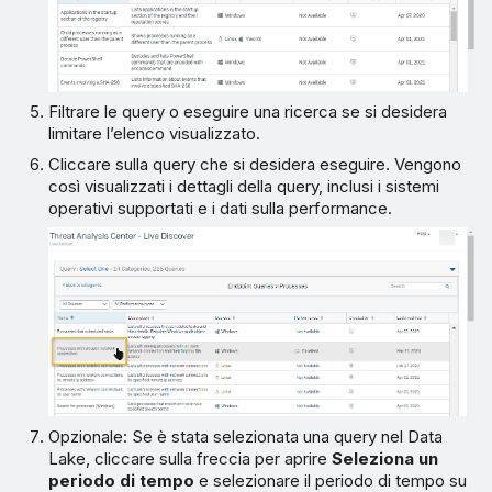
Filtrare le query o eseguire una ricerca se si desidera
limitare l’elenco visualizzato.
Cliccare sulla query che si desidera eseguire. Vengono
così visualizzati i dettagli della query, inclusi i sistemi
operativi supportati e i dati sulla performance.
Opzionale: Se è stata selezionata una query nel Data
Lake, cliccare sulla freccia per aprire
Seleziona un
periodo di tempo
e selezionare il periodo di tempo su