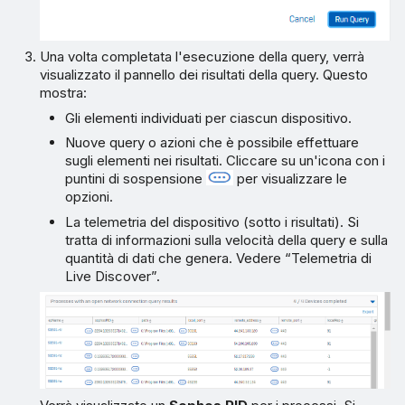
Una volta completata l'esecuzione della query, verrà
visualizzato il pannello dei risultati della query. Questo
mostra:
Gli elementi individuati per ciascun dispositivo.
Nuove query o azioni che è possibile effettuare
sugli elementi nei risultati. Cliccare su un'icona con i
puntini di sospensione
per visualizzare le
opzioni.
La telemetria del dispositivo (sotto i risultati). Si
tratta di informazioni sulla velocità della query e sulla
quantità di dati che genera. Vedere “Telemetria di
Live Discover”.