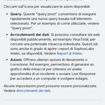
Cliccare sull'icona per visualizzare le azioni disponibili:
Query
. Queste "query pivot" consentono di eseguire
rapidamente una nuova query basata sull'elemento
selezionato. Per un esempio di come utilizzarle, vedere
“Query pivot”.
Arricchimenti dei dati
. Si possono consultare siti web
disponibili pubblicamente, ad esempio VirusTotal, per
cercare una potenziale minaccia individuata. Questi siti
sono anche in grado di aprire i report di SophosLabs
Intelix, se disponibili. Vedere
Report di Intelix
.
Azioni
. Offrono ulteriori opzioni di rilevamento o
correzione. Ad esempio, permettono di generare un
grafico delle minacce per ottenere un'analisi
approfondita di un incidente o avviare Live Response
per accedere a un computer e svolgere indagini.
Alcune impostazioni pivot possono essere personalizzate.
Vedere
Arricchimenti dei dati
.