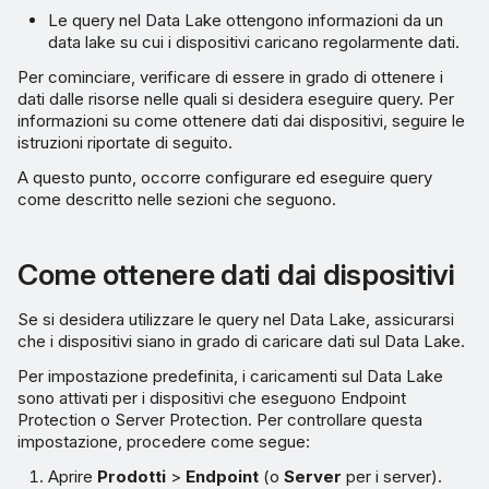
Le query nel Data Lake ottengono informazioni da un
data lake su cui i dispositivi caricano regolarmente dati.
Per cominciare, verificare di essere in grado di ottenere i
dati dalle risorse nelle quali si desidera eseguire query. Per
informazioni su come ottenere dati dai dispositivi, seguire le
istruzioni riportate di seguito.
A questo punto, occorre configurare ed eseguire query
come descritto nelle sezioni che seguono.
Come ottenere dati dai dispositivi
Se si desidera utilizzare le query nel Data Lake, assicurarsi
che i dispositivi siano in grado di caricare dati sul Data Lake.
Per impostazione predefinita, i caricamenti sul Data Lake
sono attivati per i dispositivi che eseguono Endpoint
Protection o Server Protection. Per controllare questa
impostazione, procedere come segue:
Aprire
Prodotti
>
Endpoint
(o
Server
per i server).