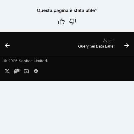
Questa pagina è stata utile?
Avanti
Query nel Data Lake
©
2026 Sophos Limited.