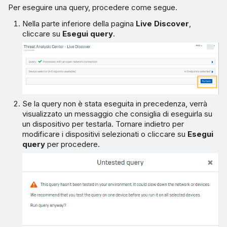
Per eseguire una query, procedere come segue.
Nella parte inferiore della pagina
Live Discover
,
cliccare su
Esegui query
.
Se la query non è stata eseguita in precedenza, verrà
visualizzato un messaggio che consiglia di eseguirla su
un dispositivo per testarla. Tornare indietro per
modificare i dispositivi selezionati o cliccare su
Esegui
query
per procedere.