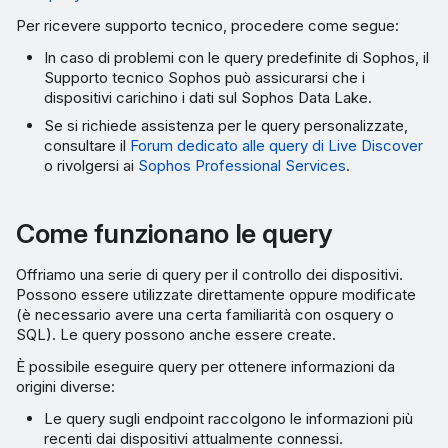
Per ricevere supporto tecnico, procedere come segue:
In caso di problemi con le query predefinite di Sophos, il
Supporto tecnico Sophos può assicurarsi che i
dispositivi carichino i dati sul Sophos Data Lake.
Se si richiede assistenza per le query personalizzate,
consultare il
Forum dedicato alle query di Live Discover
o rivolgersi ai
Sophos Professional Services
.
Come funzionano le query
Offriamo una serie di query per il controllo dei dispositivi.
Possono essere utilizzate direttamente oppure modificate
(è necessario avere una certa familiarità con osquery o
SQL). Le query possono anche essere create.
È possibile eseguire query per ottenere informazioni da
origini diverse:
Le query sugli endpoint raccolgono le informazioni più
recenti dai dispositivi attualmente connessi.