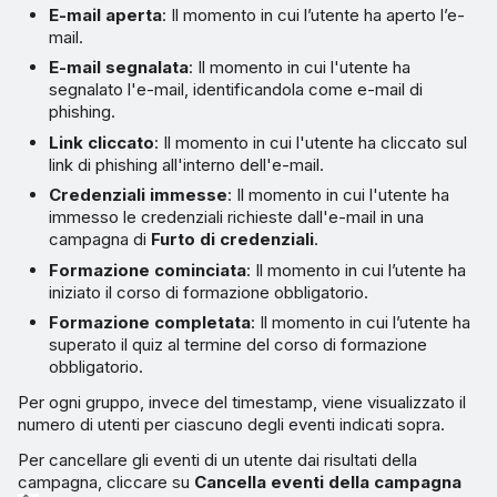
E-mail aperta
: Il momento in cui l’utente ha aperto l’e-
mail.
E-mail segnalata
: Il momento in cui l'utente ha
segnalato l'e-mail, identificandola come e-mail di
phishing.
Link cliccato
: Il momento in cui l'utente ha cliccato sul
link di phishing all'interno dell'e-mail.
Credenziali immesse
: Il momento in cui l'utente ha
immesso le credenziali richieste dall'e-mail in una
campagna di
Furto di credenziali
.
Formazione cominciata
: Il momento in cui l’utente ha
iniziato il corso di formazione obbligatorio.
Formazione completata
: Il momento in cui l’utente ha
superato il quiz al termine del corso di formazione
obbligatorio.
Per ogni gruppo, invece del timestamp, viene visualizzato il
numero di utenti per ciascuno degli eventi indicati sopra.
Per cancellare gli eventi di un utente dai risultati della
campagna, cliccare su
Cancella eventi della campagna