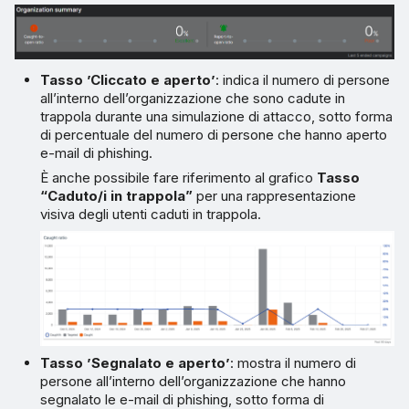
Tasso ’Cliccato e aperto’
: indica il numero di persone
all’interno dell’organizzazione che sono cadute in
trappola durante una simulazione di attacco, sotto forma
di percentuale del numero di persone che hanno aperto
e-mail di phishing.
È anche possibile fare riferimento al grafico
Tasso
“Caduto/i in trappola”
per una rappresentazione
visiva degli utenti caduti in trappola.
Tasso ’Segnalato e aperto’
: mostra il numero di
persone all’interno dell’organizzazione che hanno
segnalato le e-mail di phishing, sotto forma di