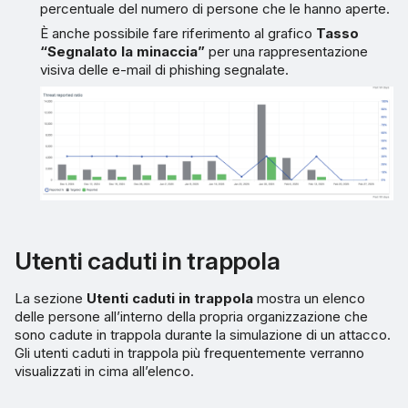
percentuale del numero di persone che le hanno aperte.
È anche possibile fare riferimento al grafico
Tasso
“Segnalato la minaccia”
per una rappresentazione
visiva delle e-mail di phishing segnalate.
Utenti caduti in trappola
La sezione
Utenti caduti in trappola
mostra un elenco
delle persone all’interno della propria organizzazione che
sono cadute in trappola durante la simulazione di un attacco.
Gli utenti caduti in trappola più frequentemente verranno
visualizzati in cima all’elenco.