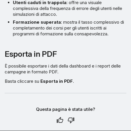
Utenti caduti in trappola
: offre una visuale
complessiva della frequenza di errore degli utenti nelle
simulazioni di attacco.
Formazione superata
: mostra il tasso complessivo di
completamento dei corsi per gli utenti iscritti ai
programmi di formazione sulla consapevolezza.
Esporta in PDF
È possibile esportare i dati della dashboard e i report delle
campagne in formato PDF.
Basta cliccare su
Esporta in PDF
.
Questa pagina è stata utile?