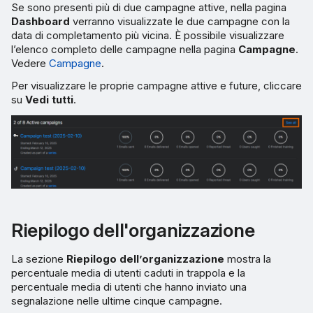
Se sono presenti più di due campagne attive, nella pagina
Dashboard
verranno visualizzate le due campagne con la
data di completamento più vicina. È possibile visualizzare
l’elenco completo delle campagne nella pagina
Campagne
.
Vedere
Campagne
.
Per visualizzare le proprie campagne attive e future, cliccare
su
Vedi tutti
.
Riepilogo dell'organizzazione
La sezione
Riepilogo dell’organizzazione
mostra la
percentuale media di utenti caduti in trappola e la
percentuale media di utenti che hanno inviato una
segnalazione nelle ultime cinque campagne.