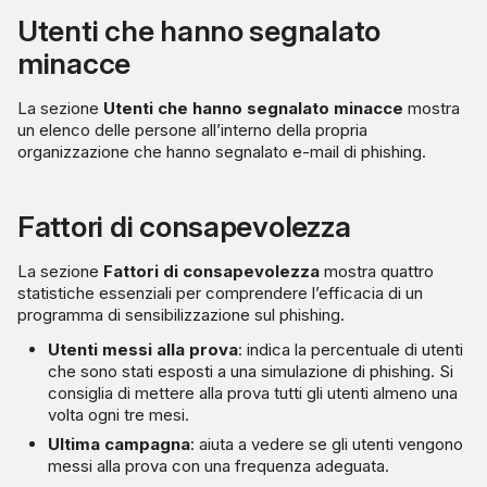
Utenti che hanno segnalato
minacce
La sezione
Utenti che hanno segnalato minacce
mostra
un elenco delle persone all’interno della propria
organizzazione che hanno segnalato e-mail di phishing.
Fattori di consapevolezza
La sezione
Fattori di consapevolezza
mostra quattro
statistiche essenziali per comprendere l’efficacia di un
programma di sensibilizzazione sul phishing.
Utenti messi alla prova
: indica la percentuale di utenti
che sono stati esposti a una simulazione di phishing. Si
consiglia di mettere alla prova tutti gli utenti almeno una
volta ogni tre mesi.
Ultima campagna
: aiuta a vedere se gli utenti vengono
messi alla prova con una frequenza adeguata.