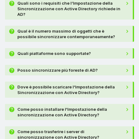
Quali sono i requisiti che l’Impostazione della
Sincronizzazione con Active Directory richiede in
AD?
Qual è il numero massimo di oggetti che è
possibile sincronizzare contemporaneamente?
Quali piattaforme sono supportate?
Posso sincronizzare più foreste di AD?
Dove è possibile scaricare l'Impostazione della
Sincronizzazione con Active Directory?
Come posso installare l'Impostazione della
sincronizzazione con Active Directory?
Come posso trasferire i server di
sincronizzazione con Active Directory?