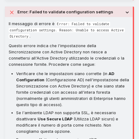
Error: Failed to validate configuration settings
Il messaggio di errore è
Error: Failed to validate
configuration settings. Reason: Unable to access Active
.
Directory
Questo errore indica che l'impostazione della
Sincronizzazione con Active Directory non riesce a
connettersi all'Active Directory utilizzando le credenziali o la
connessione fornite. Procedere come segue:
Verificare che le impostazioni siano corrette (in
AD
Configuration
(Configurazione AD) nell'impostazione della
Sincronizzazione con Active Directory) e che siano state
fornite credenziali con accesso all'intera foresta
(normalmente gli utenti amministratori di Enterprise hanno
questo tipo di accesso).
Se l'ambiente LDAP non supporta SSL, è necessario
disattivare
Use Secure LDAP
(Utilizza LDAP sicuro) e
modificare il numero di porta come richiesto. Non
consigliamo questa opzione.