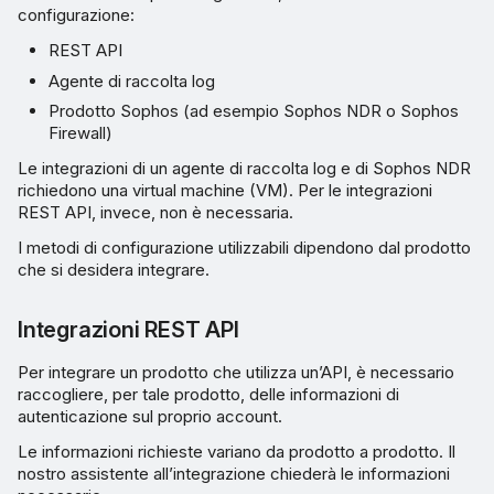
configurazione:
REST API
Agente di raccolta log
Prodotto Sophos (ad esempio Sophos NDR o Sophos
Firewall)
Le integrazioni di un agente di raccolta log e di Sophos NDR
richiedono una virtual machine (VM). Per le integrazioni
REST API, invece, non è necessaria.
I metodi di configurazione utilizzabili dipendono dal prodotto
che si desidera integrare.
Integrazioni REST API
Per integrare un prodotto che utilizza un’API, è necessario
raccogliere, per tale prodotto, delle informazioni di
autenticazione sul proprio account.
Le informazioni richieste variano da prodotto a prodotto. Il
nostro assistente all’integrazione chiederà le informazioni