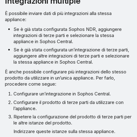
Integrazioni multiple
È possibile inviare dati di più integrazioni alla stessa
appliance:
Se è già stata configurata Sophos NDR, aggiungere
integrazioni di terze parti e selezionare la stessa
appliance in Sophos Central.
Se è già stata configurata un’integrazione di terze parti,
aggiungere altre integrazioni di terze parti e selezionare
la stessa appliance in Sophos Central.
È anche possibile configurare più integrazioni dello stesso
prodotto da utilizzare in un’unica appliance. Per farlo,
procedere come segue:
Configurare un’integrazione in Sophos Central.
Configurare il prodotto di terze parti da utilizzare con
l’appliance.
Ripetere la configurazione del prodotto di terze parti per
le altre istanze del prodotto.
Indirizzare queste istanze sulla stessa appliance.