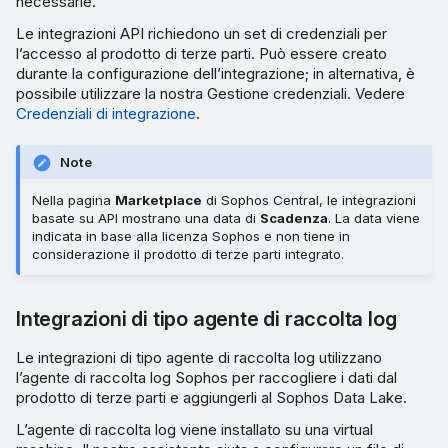
necessarie.
Le integrazioni API richiedono un set di credenziali per
l’accesso al prodotto di terze parti. Può essere creato
durante la configurazione dell’integrazione; in alternativa, è
possibile utilizzare la nostra Gestione credenziali. Vedere
Credenziali di integrazione
.
Note
Nella pagina
Marketplace
di Sophos Central, le integrazioni
basate su API mostrano una data di
Scadenza
. La data viene
indicata in base alla licenza Sophos e non tiene in
considerazione il prodotto di terze parti integrato.
Integrazioni di tipo agente di raccolta log
Le integrazioni di tipo agente di raccolta log utilizzano
l’agente di raccolta log Sophos per raccogliere i dati dal
prodotto di terze parti e aggiungerli al Sophos Data Lake.
L’agente di raccolta log viene installato su una virtual