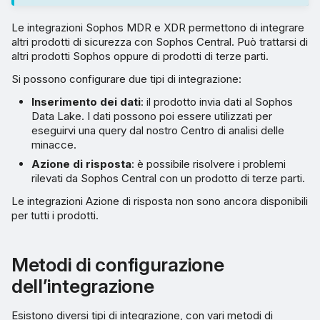
Le integrazioni Sophos MDR e XDR permettono di integrare
altri prodotti di sicurezza con Sophos Central. Può trattarsi di
altri prodotti Sophos oppure di prodotti di terze parti.
Si possono configurare due tipi di integrazione:
Inserimento dei dati
: il prodotto invia dati al Sophos
Data Lake. I dati possono poi essere utilizzati per
eseguirvi una query dal nostro Centro di analisi delle
minacce.
Azione di risposta
: è possibile risolvere i problemi
rilevati da Sophos Central con un prodotto di terze parti.
Le integrazioni Azione di risposta non sono ancora disponibili
per tutti i prodotti.
Metodi di configurazione
dell’integrazione
Esistono diversi tipi di integrazione, con vari metodi di