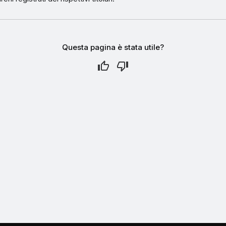
Questa pagina è stata utile?