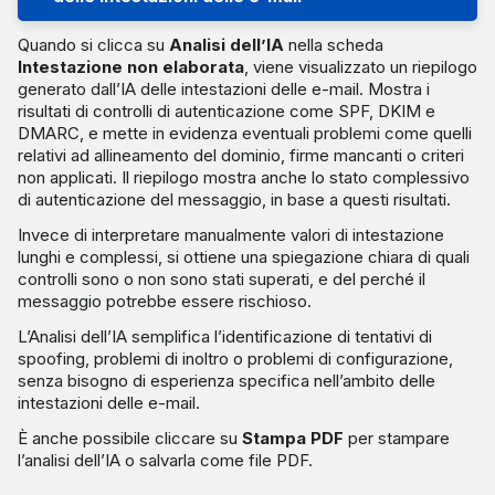
Quando si clicca su
Analisi dell’IA
nella scheda
Intestazione non elaborata
, viene visualizzato un riepilogo
generato dall’IA delle intestazioni delle e-mail. Mostra i
risultati di controlli di autenticazione come SPF, DKIM e
DMARC, e mette in evidenza eventuali problemi come quelli
relativi ad allineamento del dominio, firme mancanti o criteri
non applicati. Il riepilogo mostra anche lo stato complessivo
di autenticazione del messaggio, in base a questi risultati.
Invece di interpretare manualmente valori di intestazione
lunghi e complessi, si ottiene una spiegazione chiara di quali
controlli sono o non sono stati superati, e del perché il
messaggio potrebbe essere rischioso.
L’Analisi dell’IA semplifica l’identificazione di tentativi di
spoofing, problemi di inoltro o problemi di configurazione,
senza bisogno di esperienza specifica nell’ambito delle
intestazioni delle e-mail.
È anche possibile cliccare su
Stampa PDF
per stampare
l’analisi dell’IA o salvarla come file PDF.