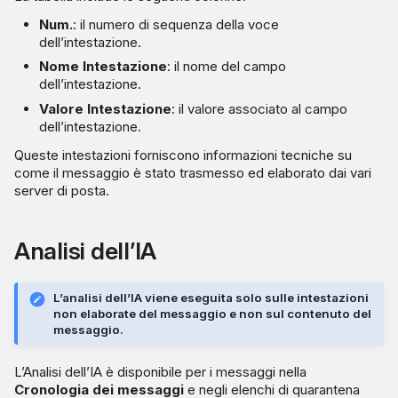
Num.
: il numero di sequenza della voce
dell’intestazione.
Nome Intestazione
: il nome del campo
dell’intestazione.
Valore Intestazione
: il valore associato al campo
dell’intestazione.
Queste intestazioni forniscono informazioni tecniche su
come il messaggio è stato trasmesso ed elaborato dai vari
server di posta.
Analisi dell’IA
L’analisi dell’IA viene eseguita solo sulle intestazioni
non elaborate del messaggio e non sul contenuto del
messaggio.
L’Analisi dell’IA è disponibile per i messaggi nella
Cronologia dei messaggi
e negli elenchi di quarantena