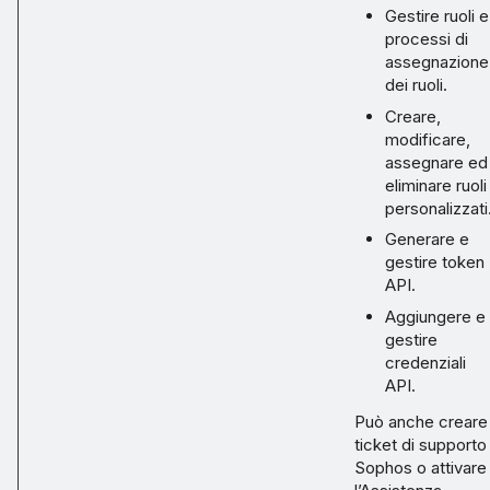
Gestire ruoli e
processi di
assegnazione
dei ruoli.
Creare,
modificare,
assegnare ed
eliminare ruoli
personalizzati
Generare e
gestire token
API.
Aggiungere e
gestire
credenziali
API.
Può anche creare
ticket di supporto
Sophos o attivare