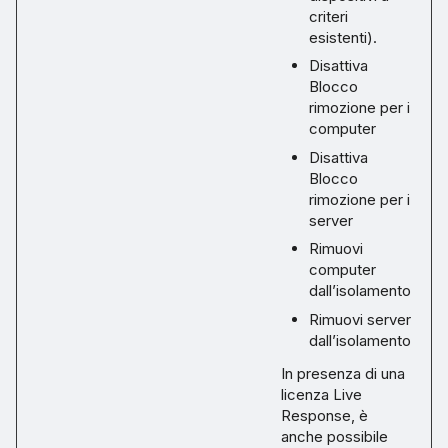
criteri
esistenti).
Disattiva
Blocco
rimozione per i
computer
Disattiva
Blocco
rimozione per i
server
Rimuovi
computer
dall’isolamento
Rimuovi server
dall’isolamento
In presenza di una
licenza Live
Response, è
anche possibile