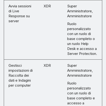
Avvia sessioni
XDR
Super
di Live
Amministratore,
Response su
Amministratore
server
Ruolo
personalizzato
con un ruolo di
base completo o
un ruolo Help
Desk e accesso a
Server Protection.
Gestisci
XDR
Super
impostazioni di
Amministratore,
Raccolta dei
Amministratore
dati e Indagini
Ruolo
per computer
personalizzato
con un ruolo di
base completo e
accesso a