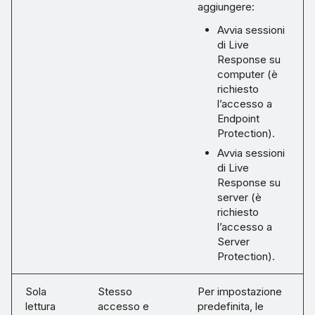
aggiungere:
Avvia sessioni
di Live
Response su
computer (è
richiesto
l’accesso a
Endpoint
Protection).
Avvia sessioni
di Live
Response su
server (è
richiesto
l’accesso a
Server
Protection).
Sola
Stesso
Per impostazione
lettura
accesso e
predefinita, le