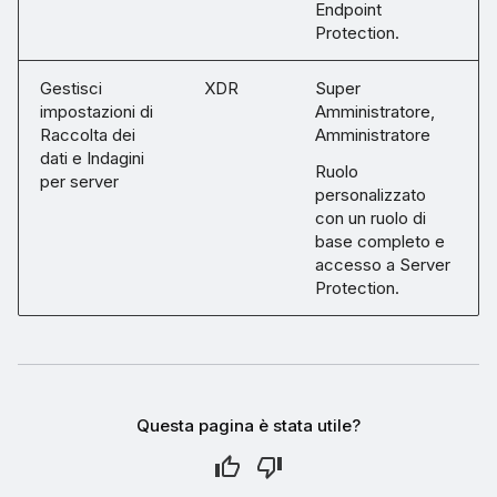
Endpoint
Protection.
Gestisci
XDR
Super
impostazioni di
Amministratore,
Raccolta dei
Amministratore
dati e Indagini
Ruolo
per server
personalizzato
con un ruolo di
base completo e
accesso a Server
Protection.
Questa pagina è stata utile?