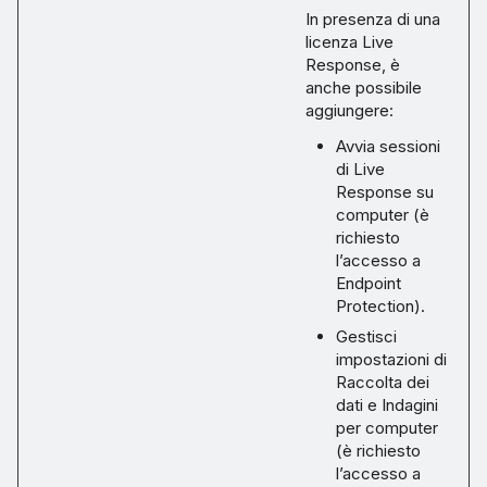
In presenza di una
licenza Live
Response, è
anche possibile
aggiungere:
Avvia sessioni
di Live
Response su
computer (è
richiesto
l’accesso a
Endpoint
Protection).
Gestisci
impostazioni di
Raccolta dei
dati e Indagini
per computer
(è richiesto
l’accesso a