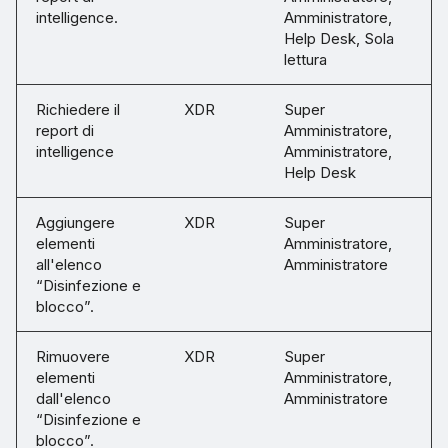
intelligence.
Amministratore,
Help Desk, Sola
lettura
Richiedere il
XDR
Super
report di
Amministratore,
intelligence
Amministratore,
Help Desk
Aggiungere
XDR
Super
elementi
Amministratore,
all'elenco
Amministratore
“Disinfezione e
blocco”.
Rimuovere
XDR
Super
elementi
Amministratore,
dall'elenco
Amministratore
“Disinfezione e
blocco”.