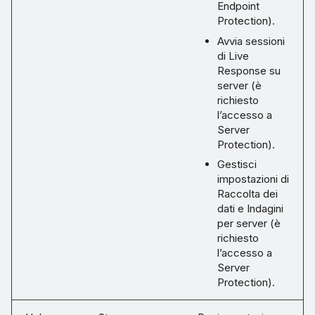
Endpoint
Protection).
Avvia sessioni
di Live
Response su
server (è
richiesto
l’accesso a
Server
Protection).
Gestisci
impostazioni di
Raccolta dei
dati e Indagini
per server (è
richiesto
l’accesso a
Server
Protection).