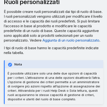
Ruoli personalizzati
È possibile creare ruoli personalizzati dai tipi di ruolo di base.
I ruoli personalizzati vengono utilizzati per modificare il livello
di accesso e le capacità dei ruoli predefiniti. Si può limitare
l’accesso in base al prodotto e modificare le capacità
predefinite di un ruolo di base. Queste capacità aggiuntive
sono applicabili solo ai prodotti selezionati per un ruolo
personalizzato. Vedere
Aggiunta di un ruolo personalizzato
.
I tipi di ruolo di base hanno le capacità predefinite indicate
nella tabella.
Nota
È possibile utilizzare solo una delle due opzioni di capacità
per i criteri. L’attivazione di una delle opzioni disattiverà l’altra.
L’opzione di gestione dei criteri permette a un amministratore
di svolgere più azioni rispetto all’opzione di assegnazione dei
criteri. Attivandola per i ruoli Help Desk o Sola lettura, questi
ruoli acquisiranno le stesse capacità di gestione di criteri,
dispositivi e utenti del ruolo di base completo.