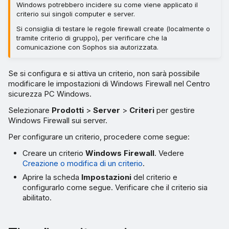
Windows potrebbero incidere su come viene applicato il
criterio sui singoli computer e server.
Si consiglia di testare le regole firewall create (localmente o
tramite criterio di gruppo), per verificare che la
comunicazione con Sophos sia autorizzata.
Se si configura e si attiva un criterio, non sarà possibile
modificare le impostazioni di Windows Firewall nel Centro
sicurezza PC Windows.
Selezionare
Prodotti
>
Server
>
Criteri
per gestire
Windows Firewall sui server.
Per configurare un criterio, procedere come segue:
Creare un criterio
Windows Firewall
. Vedere
Creazione o modifica di un criterio
.
Aprire la scheda
Impostazioni
del criterio e
configurarlo come segue. Verificare che il criterio sia
abilitato.