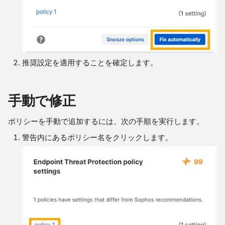
推奨設定を適用することを確定します。
手動で修正
ポリシーを手動で追加するには、次の手順を実行します。
警告内にあるポリシー名をクリックします。