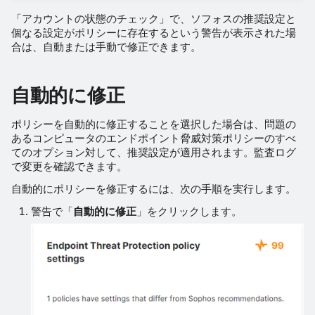
「アカウントの状態のチェック」で、ソフォスの推奨設定と
個なる設定がポリシーに存在するという警告が表示された場
合は、自動または手動で修正できます。
自動的に修正
ポリシーを自動的に修正することを選択した場合は、問題の
あるコンピュータのエンドポイント脅威対策ポリシーのすべ
てのオプション対して、推奨設定が適用されます。監査ログ
で変更を確認できます。
自動的にポリシーを修正するには、次の手順を実行します。
警告で「
自動的に修正
」をクリックします。