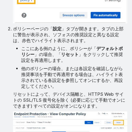
ポリシーページの「
設定
」タブが開きます。タブの上部
に警告が表示され、ソフォスの推奨設定と異なる設定
は、赤色でハイライト表示されます。
ここにある例のように、ポリシーが「
デフォルトポ
リシー
」の場合、「
リセット
」をクリックして推奨
設定を再適用します。
他のポリシーの場合、または各設定を確認しながら
推奨事項を手動で再適用する場合は、ハイライト表
示されている各設定を参照してオンにするか、再設
定してください。
リセットによって、デバイス隔離と、HTTPS Web サイ
トの SSL/TLS 復号化を除く (必要に応じて手動でオンに
できます) すべての設定がオンになります。