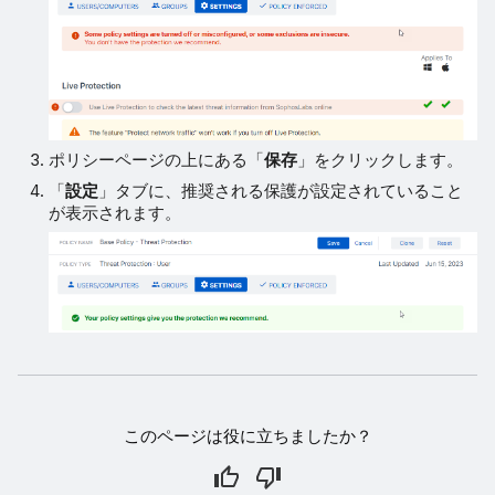
ポリシーページの上にある「
保存
」をクリックします。
「
設定
」タブに、推奨される保護が設定されていること
が表示されます。
このページは役に立ちましたか？