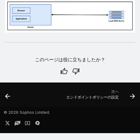
このページは役に立ちましたか？
次へ
エンドポイントポリシーの設定
©
2026 Sophos Limited.