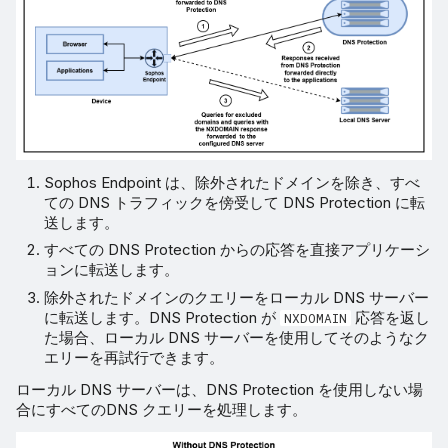
Sophos Endpoint は、除外されたドメインを除き、すべ
ての DNS トラフィックを傍受して DNS Protection に転
送します。
すべての DNS Protection からの応答を直接アプリケーシ
ョンに転送します。
除外されたドメインのクエリーをローカル DNS サーバー
に転送します。DNS Protection が
応答を返し
NXDOMAIN
た場合、ローカル DNS サーバーを使用してそのようなク
エリーを再試行できます。
ローカル DNS サーバーは、DNS Protection を使用しない場
合にすべてのDNS クエリーを処理します。