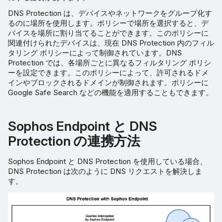
DNS Protection は、デバイスやネットワークをグループ化す
るのに場所を使用します。ポリシーで場所を選択すると、デ
バイスを場所に割り当てることができます。このポリシーに
関連付けられたデバイスは、現在 DNS Protection 内のフィル
タリング ポリシーによって制御されています。DNS
Protection では、各場所ごとに異なるフィルタリング ポリシ
ーを設定できます。このポリシーによって、許可されるドメ
インやブロックされるドメインが制御されます。ポリシーに
Google Safe Search などの機能を適用することもできます。
Sophos Endpoint と DNS
Protection の連携方法
Sophos Endpoint と DNS Protection を使用している場合、
DNS Protection は次のように DNS リクエストを解決しま
す。