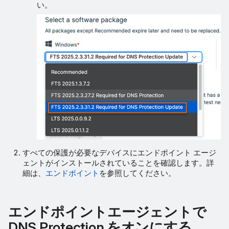
い。
すべての保護が必要なデバイスにエンドポイント エージ
ェントがインストールされていることを確認します。詳
細は、
エンドポイント
を参照してください。
エンドポイントエージェントで
DNS Protection をオンにする