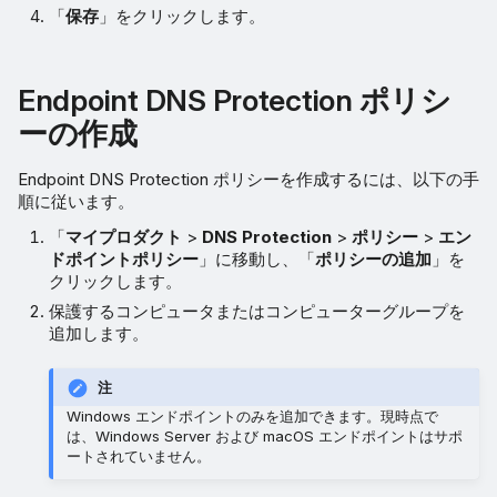
「
保存
」をクリックします。
Endpoint DNS Protection ポリシ
ーの作成
Endpoint DNS Protection ポリシーを作成するには、以下の手
順に従います。
「
マイプロダクト
>
DNS Protection
>
ポリシー
>
エン
ドポイントポリシー
」に移動し、「
ポリシーの追加
」を
クリックします。
保護するコンピュータまたはコンピューターグループを
追加します。
注
Windows エンドポイントのみを追加できます。現時点で
は、Windows Server および macOS エンドポイントはサポ
ートされていません。