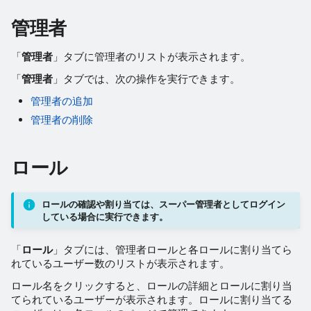
管理者
「
管理者
」タブに管理者のリストが表示されます。
「
管理者
」タブでは、次の操作を実行できます。
管理者の追加
管理者の削除
ロール
ロールの確認や割り当ては、スーパー管理者としてログイン
している場合に実行できます。
「
ロール
」タブには、管理者ロールと各ロールに割り当てら
れているユーザー数のリストが表示されます。
ロール名をクリックすると、ロールの詳細とロールに割り当
てられているユーザーが表示されます。ロールに割り当てる