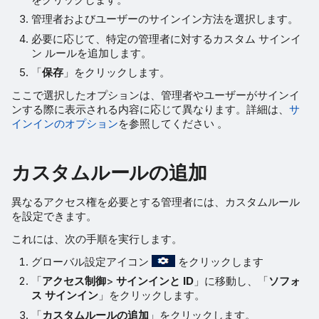
管理者およびユーザーのサインイン方法を選択します。
必要に応じて、特定の管理者に対するカスタム サインイ
ン ルールを追加します。
「
保存
」をクリックします。
ここで選択したオプションは、管理者やユーザーがサインイ
ンする際に表示される内容に応じて異なります。詳細は、
サ
インインのオプション
を参照してください 。
カスタムルールの追加
異なるアクセス権を必要とする管理者には、カスタムルール
を設定できます。
これには、次の手順を実行します。
グローバル設定アイコン
をクリックします
「
アクセス制御
>
サインインと ID
」に移動し、「
ソフォ
ス サインイン
」をクリックします。
「
カスタムルールの追加
」をクリックします。