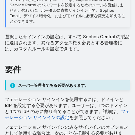
Service Portal のパスワードを設定するためのメールを受信しま
せん。代わりに、ポータルに直接サインインして、Sophos
Email、デバイス暗号化、およびモバイルに必要な変更を加えるこ
とができます。
選択したサインインの設定は、すべて Sophos Central の製品
に適用されます。異なるアクセス権を必要とする管理者に
は、カスタムルールを設定できます。
要件
スーパー管理者である必要があります。
フェデレーション サインインを使用するには、ドメインと
IdP を設定する必要があります。ユーザーは、1つのドメイン
と 1つの IdP のみに割り当てることができます。詳細は、
フェ
デレーション サインインの設定
を参照してください 。
フェデレーション サインインのみをサインインのオプション
として使用する場合は、次のことを把握する必要がありま