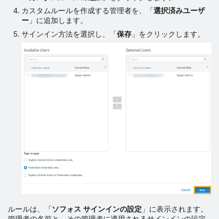
カスタムルールを作成する管理者を、「
選択済みユーザ
ー
」に追加します。
サインイン方法を選択し、「
保存
」をクリックします。
ルールは、「
ソフォス サインインの設定
」に表示されます。
管理者の名前と、その管理者に適用されるサインインの設定