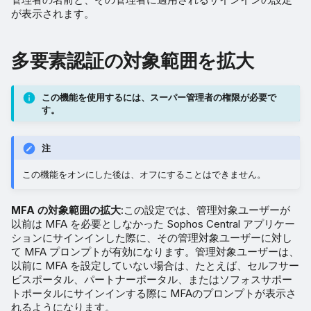
が表示されます。
多要素認証の対象範囲を拡大
この機能を使用するには、スーパー管理者の権限が必要で
す。
注
この機能をオンにした後は、オフにすることはできません。
MFA の対象範囲の拡大
:この設定では、管理対象ユーザーが
以前は MFA を必要としなかった Sophos Central アプリケー
ションにサインインした際に、その管理対象ユーザーに対し
て MFA プロンプトが有効になります。管理対象ユーザーは、
以前に MFA を設定していない場合は、たとえば、セルフサー
ビスポータル、パートナーポータル、またはソフォスサポー
トポータルにサインインする際に MFAのプロンプトが表示さ
れるようになります。