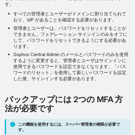
す。
すべての管理者とユーザーがドメインに割り当てられて
おり、IdP があることを確認する必要があります。
管理者とユーザーは、パスワードをリセットすることが
できません。フェデレーション サインインのみをオフに
して、パスワードをリセットできるようにする必要があ
ります。
Sophos Central Admin のメールとパスワードのみを使用
するように変更すると、管理者とユーザはサインインに
使用できるパスワードを設定できなくなります。「パス
ワードのリセット」を使用して新しいパスワードを設定
した後、サインインする必要があります。
バックアップには 2つの MFA 方
法が必要です
この機能を使用するには、スーパー管理者の権限が必要で
す。