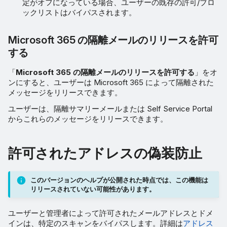
定がオフになっている場合、ユーザーの既存の許可/ブロ
ックリストはバイパスされます。
Microsoft 365 の隔離メールのリリースを許可
する
「
Microsoft 365 の隔離メールのリリースを許可する
」をオ
ンにすると、ユーザーは Microsoft 365 によって隔離された
メッセージをリリースできます。
ユーザーは、隔離サマリーメールまたは Self Service Portal
からこれらのメッセージをリリースできます。
許可されたアドレスの偽装防止
このバージョンのヘルプが公開された時点では、この機能は
リリースされていない可能性があります。
ユーザーと管理者によって許可されたメールアドレスとドメ
インは、特定のスキャンをバイパスします。詳細は
アドレス