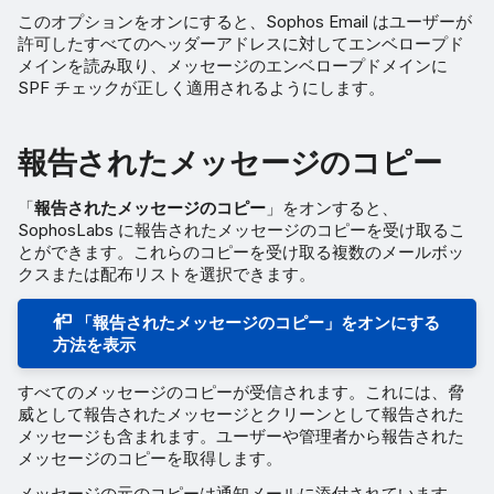
このオプションをオンにすると、Sophos Email はユーザーが
許可したすべてのヘッダーアドレスに対してエンベロープド
メインを読み取り、メッセージのエンベロープドメインに
SPF チェックが正しく適用されるようにします。
報告されたメッセージのコピー
「
報告されたメッセージのコピー
」をオンすると、
SophosLabs に報告されたメッセージのコピーを受け取るこ
とができます。これらのコピーを受け取る複数のメールボッ
クスまたは配布リストを選択できます。
「報告されたメッセージのコピー」をオンにする
方法を表示
すべてのメッセージのコピーが受信されます。これには、脅
威として報告されたメッセージとクリーンとして報告された
メッセージも含まれます。ユーザーや管理者から報告された
メッセージのコピーを取得します。
メッセージの元のコピーは通知メールに添付されています。