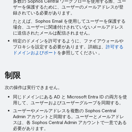
多数の Sophos Central ワークフローを使用する際、ユー
ザーを保護するために、ユーザーのメールアドレスが登
録されている必要があります。
たとえば、Sophos Email を使用してユーザーを保護する
場合、ユーザーに関連付けされていないメールアドレス
に送信されたメールは配信されません。
特定のドメインを許可するように、ファイアウォールや
プロキシを設定する必要があります。詳細は、
許可する
ドメインおよびポート
を参照してください 。
制限
次の操作は実行できません。
同じドメインにある AD と Microsoft Entra ID の両方を使
用して、ユーザーおよびユーザーグループを同期する。
ユーザーやメールアドレスを複数の Sophos Central
Admin アカウントと同期する。ユーザーとメールアドレ
スは、各 Sophos Central Admin アカウントで一意である
必要があります。