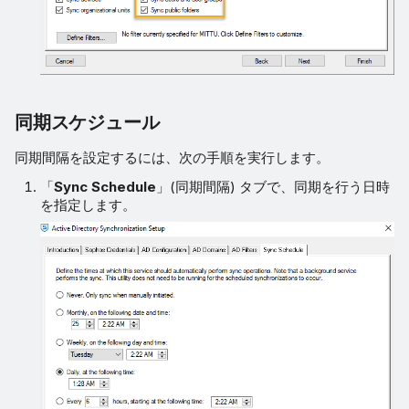
同期スケジュール
同期間隔を設定するには、次の手順を実行します。
「
Sync Schedule
」(同期間隔) タブで、同期を行う日時
を指定します。