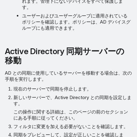
れます。管理下にないデバイスをすべて保護しま
す。
ユーザーおよびユーザーグループに適用されている
ポリシーを確認します。ポリシーは、AD デバイスグ
ループにも適用できます。
Active Directory 同期サーバーの
移動
AD との同期に使用しているサーバーを移動する場合は、次の
手順を実行します。
現在のサーバーで同期を停止します。
新しいサーバーで、Active Directory との同期を設定しま
す。
この操作に関する詳細は、このページの前のセクション
にある手順に従ってください。
フィルタに変更を加える必要がないことを確認します。
同期をプレビューして、設定が正しいことを確認しま