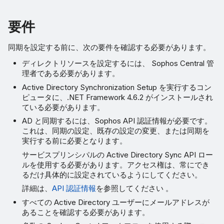
要件
同期を設定する前に、次の要件を確認する必要があります。
ディレクトリソースを設定するには、 Sophos Central 管
理者である必要があります。
Active Directory Synchronization Setup を実行するコン
ピュータに、.NET Framework 4.6.2 がインストールされ
ている必要があります。
AD と同期するには、Sophos API 認証情報が必要です。
これは、同期の設定、既存の設定の変更、または同期を
実行する前に必要となります。
サービスプリンシパルの Active Directory Sync API ロー
ルを使用する必要があります。アクセス権は、常にでき
るだけ具体的に設定されているようにしてください。
詳細は、
API 認証情報
を参照してください 。
すべての Active Directory ユーザーにメールアドレスが
あることを確認する必要があります。