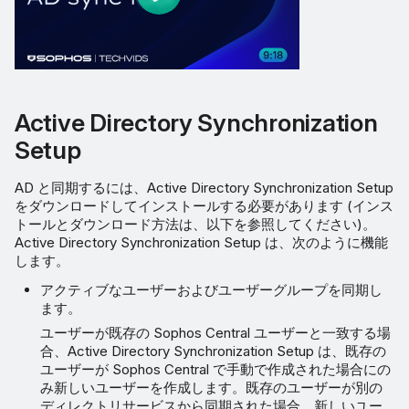
Active Directory Synchronization
Setup
AD と同期するには、Active Directory Synchronization Setup
をダウンロードしてインストールする必要があります (インス
トールとダウンロード方法は、以下を参照してください)。
Active Directory Synchronization Setup は、次のように機能
します。
アクティブなユーザーおよびユーザーグループを同期し
ます。
ユーザーが既存の Sophos Central ユーザーと一致する場
合、Active Directory Synchronization Setup は、既存の
ユーザーが Sophos Central で手動で作成された場合にの
み新しいユーザーを作成します。既存のユーザーが別の
ディレクトリサービスから同期された場合、新しいユー