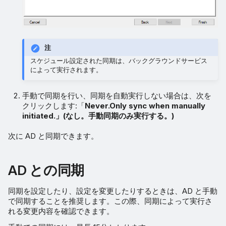
注
スケジュール設定された同期は、バックグラウンドサービス
によって実行されます。
手動で同期を行い、同期を自動実行しない場合は、次を
クリックします:「
Never.Only sync when manually
initiated.」(なし。手動同期のみ実行する。)
次に AD と同期できます。
AD との同期
同期を設定したり、設定を変更したりするときは、AD と手動
で同期することを推奨します。この際、同期によって実行さ
れる変更内容を確認できます。