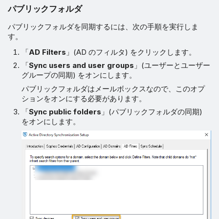
パブリックフォルダ
パブリックフォルダを同期するには、次の手順を実行しま
す。
「
AD Filters
」(AD のフィルタ) をクリックします。
「
Sync users and user groups
」(ユーザーとユーザー
グループの同期) をオンにします。
パブリックフォルダはメールボックスなので、このオプ
ションをオンにする必要があります。
「
Sync public folders
」(パブリックフォルダの同期)
をオンにします。