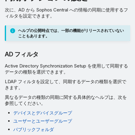
次に、AD から Sophos Central への情報の同期に使用するフ
ィルタを設定できます。
ヘルプの公開時点では、一部の機能がリリースされていない
こともあります。
AD フィルタ
Active Directory Synchronization Setup を使用して同期する
データの種類を選択できます。
LDAP フィルタを設定して、同期するデータの種類を選択で
きます。
異なるデータの種類の同期に関する具体的なヘルプは、次を
参照してください。
デバイスとデバイスグループ
ユーザーとユーザーグループ
パブリックフォルダ