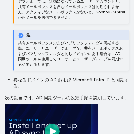
デフォルトでは、無効になっているユーザーアカウントと、
共有メールボックスを含むメールボックスは同期されませ
ん。アクティブなメールボックスがないと、Sophos Central
からメールを送信できません。
注
共有メールボックスおよびパブリックフォルダを同期する
際、ユーザーとユーザーグループが、共有メールボックスお
よびパブリックフォルダと同じドメインにある場合は、AD
同期ツールを使用してユーザーとユーザーグループを同期す
る必要があります。
異なるドメインの AD および Microsoft Entra ID と同期す
る。
次の動画では、AD 同期ツールの設定手順を説明しています。