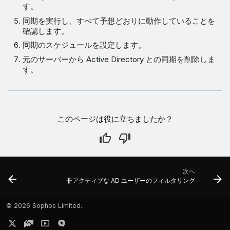
す。
同期を実行し、すべて予想どおりに動作していることを
確認します。
同期のスケジュールを設定します。
元のサーバーから Active Directory との同期を削除しま
す。
このページは役に立ちましたか？
次へ
非アクティブな AD ユーザーのフィルタリング
©
2026 Sophos Limited.