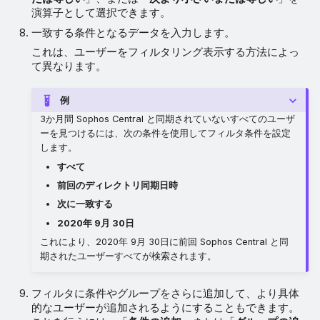
演算子として選択できます。
一致する条件となるデータを入力します。
これは、ユーザーをフィルタリング表示する方法によっ
て異なります。
例
3か月間 Sophos Central と同期されていないすべてのユーザ
ーを見つけるには、次の条件を使用してフィルタ条件を設定
します。
すべて
前回のディレクトリ同期日時
次に一致する
2020年 9月 30日
これにより、2020年 9月 30日に前回 Sophos Central と同
期されたユーザーすべてが検索されます。
フィルタに条件やグループをさらに追加して、より具体
的なユーザーが追加されるようにすることもできます。