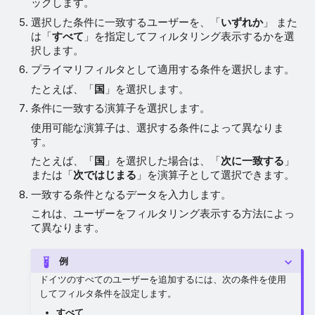
ックします。
選択した条件に一致するユーザーを、「
いずれか
」 また
は「
すべて
」を指定してフィルタリング表示するかを選
択します。
プライマリフィルタとして適用する条件を選択します。
たとえば、「
国
」を選択します。
条件に一致する演算子を選択します。
使用可能な演算子は、選択する条件によって異なりま
す。
たとえば、「
国
」を選択した場合は、「
次に一致する
」
または「
次ではじまる
」を演算子として選択できます。
一致する条件となるデータを入力します。
これは、ユーザーをフィルタリング表示する方法によっ
て異なります。
例
ドイツのすべてのユーザーを追加するには、次の条件を使用
してフィルタ条件を設定します。
すべて