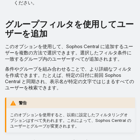
ください。
グループフィルタを使用してユー
ザーを追加
このオプションを使用して、Sophos Central に追加するユー
ザーを複数の方法で選択できます。選択したフィルタ条件に
一致するグループ内のユーザーすべてが追加されます。
条件やグループを組み合わせることで、より詳細なフィルタ
を作成できます。たとえば、特定の日付に前回 Sophos
Central と同期され、表示名が特定の文字ではじまるすべての
ユーザーを検索できます。
警告
このオプションを使用すると、以前に設定したフィルタリングオ
プションはすべて失われます。これによって、Sophos Central の
ユーザーとグループが変更されます。