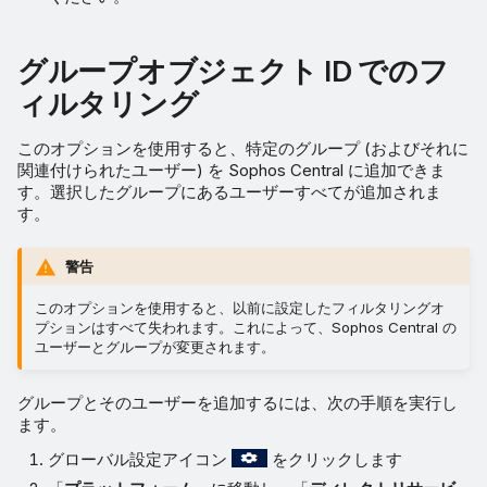
グループオブジェクト ID でのフ
ィルタリング
このオプションを使用すると、特定のグループ (およびそれに
関連付けられたユーザー) を Sophos Central に追加できま
す。選択したグループにあるユーザーすべてが追加されま
す。
警告
このオプションを使用すると、以前に設定したフィルタリングオ
プションはすべて失われます。これによって、Sophos Central の
ユーザーとグループが変更されます。
グループとそのユーザーを追加するには、次の手順を実行し
ます。
グローバル設定アイコン
をクリックします