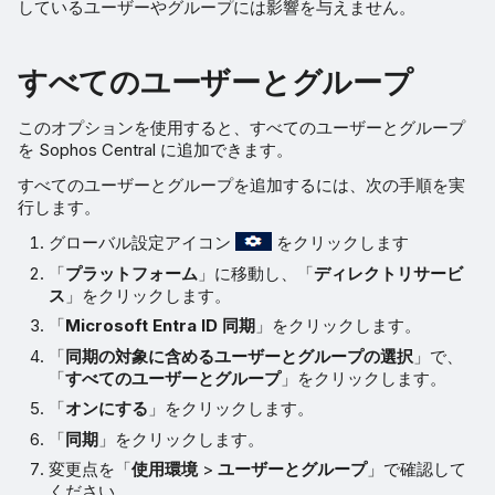
しているユーザーやグループには影響を与えません。
すべてのユーザーとグループ
このオプションを使用すると、すべてのユーザーとグループ
を Sophos Central に追加できます。
すべてのユーザーとグループを追加するには、次の手順を実
行します。
グローバル設定アイコン
をクリックします
「
プラットフォーム
」に移動し、「
ディレクトリサービ
ス
」をクリックします。
「
Microsoft Entra ID 同期
」をクリックします。
「
同期の対象に含めるユーザーとグループの選択
」で、
「
すべてのユーザーとグループ
」をクリックします。
「
オンにする
」をクリックします。
「
同期
」をクリックします。
変更点を「
使用環境
>
ユーザーとグループ
」で確認して
ください。