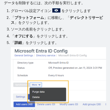
データを削除するには、次の手順を実行します。
グローバル設定アイコン
をクリックします
「
プラットフォーム
」に移動し、「
ディレクトリサービ
ス
」をクリックします。
ソースの名前をクリックします。
「
オフにする
」をクリックします。
「
詳細
」をクリックします。