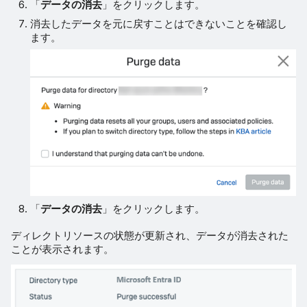
「
データの消去
」をクリックします。
消去したデータを元に戻すことはできないことを確認し
ます。
「
データの消去
」をクリックします。
ディレクトリソースの状態が更新され、データが消去された
ことが表示されます。