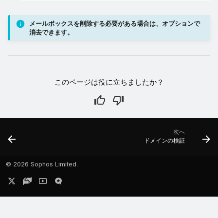
メールボックスを削除する必要がある場合は、オプションで
消去できます。
このページは役に立ちましたか？
次へ
ドメインの検証
©
2026 Sophos Limited.