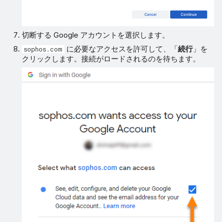
切断する Google アカウントを選択します。
に必要なアクセスを許可して、「
続行
」を
sophos.com
クリックします。接続がロードされるのを待ちます。