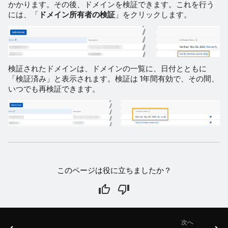
かかります。その後、ドメインを検証できます。これを行う
には、「
ドメイン所有者の検証
」をクリックします。
検証されたドメインは、ドメインの一覧に、日付とともに
「検証済み」と表示されます。検証は 1年間有効で、その間、
いつでも再検証できます。
このページは役に立ちましたか？
次へ