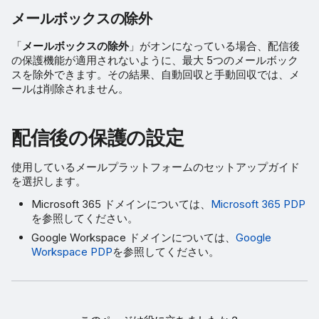
メールボックスの除外
「
メールボックスの除外
」がオンになっている場合、配信後
の保護機能が適用されないように、最大 5つのメールボック
スを除外できます。その結果、自動回収と手動回収では、メ
ールは削除されません。
配信後の保護の設定
使用しているメールプラットフォームのセットアップガイド
を選択します。
Microsoft 365 ドメインについては、
Microsoft 365 PDP
を参照してください。
Google Workspace ドメインについては、
Google
Workspace PDP
を参照してください。