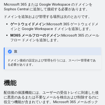
Microsoft 365 または Google Workspace のドメインを
Sophos Central に追加して接続する必要があります。
ドメインを追加および管理する場所は次のとおりです。
ゲートウェイドメイン
:Microsoft 365 ゲートウェイドメ
インと Google Workspace ドメインを追加します。
M365 メールフローのドメイン
:Microsoft 365 のメール
フロー ドメインを追加します。
注
ドメイン接続の設定および管理を行うには、スーパー管理者であ
る必要があります。
機能
配信後の保護機能には、ユーザーの受信トレイに到達した後
に悪意のあるまたは不要なメールを検出および削除するのに
役立つ機能が含まれています。Microsoft 365 メールボック