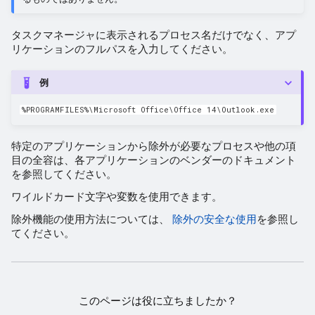
タスクマネージャに表示されるプロセス名だけでなく、アプ
リケーションのフルパスを入力してください。
例
%PROGRAMFILES%\Microsoft Office\Office 14\Outlook.exe
特定のアプリケーションから除外が必要なプロセスや他の項
目の全容は、各アプリケーションのベンダーのドキュメント
を参照してください。
ワイルドカード文字や変数を使用できます。
除外機能の使用方法については、
除外の安全な使用
を参照し
てください。
このページは役に立ちましたか？