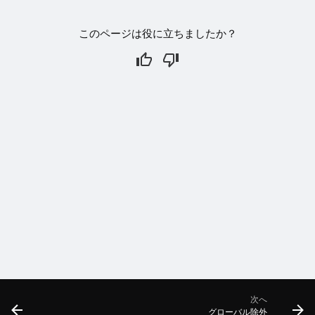
このページは役に立ちましたか？
次へ
グローバル除外