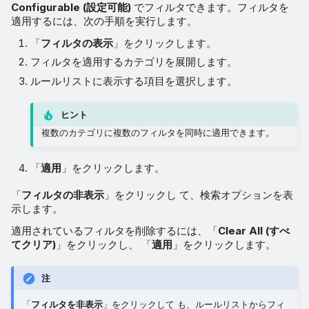
Configurable (設定可能)
でフィルタできます。フィルタを
適用するには、次の手順を実行します。
「
フィルタの表示
」をクリックします。
フィルタを適用するカテゴリを展開します。
ルールリストに表示する項目を選択します。
ヒント
複数のカテゴリに複数のフィルタを同時に適用できます。
「
適用
」をクリックします。
「
フィルタの非表示
」をクリックし て、検索オプションを表
示します。
適用されているフィルタを削除するには、「
Clear All (すべ
てクリア)
」をクリックし、 「
適用
」をクリックします。
注
「
フィルタを非表示
」をクリックして も、ルールリストからフィ