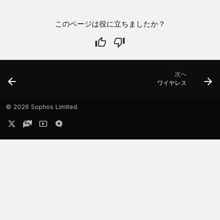
このページは役に立ちましたか？
次へ
ワイヤレス
©
2026 Sophos Limited.