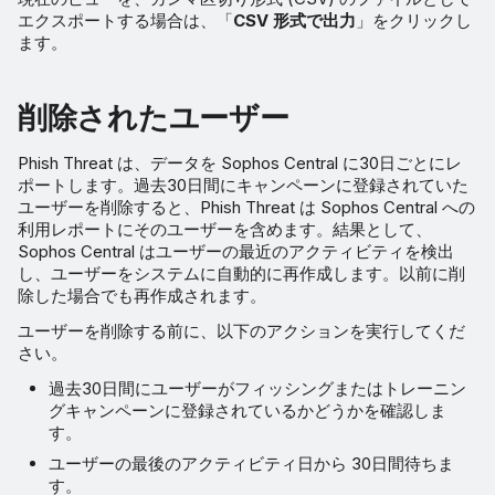
エクスポートする場合は、「
CSV 形式で出力
」をクリックし
ます。
削除されたユーザー
Phish Threat は、データを Sophos Central に30日ごとにレ
ポートします。過去30日間にキャンペーンに登録されていた
ユーザーを削除すると、Phish Threat は Sophos Central への
利用レポートにそのユーザーを含めます。結果として、
Sophos Central はユーザーの最近のアクティビティを検出
し、ユーザーをシステムに自動的に再作成します。以前に削
除した場合でも再作成されます。
ユーザーを削除する前に、以下のアクションを実行してくだ
さい。
過去30日間にユーザーがフィッシングまたはトレーニン
グキャンペーンに登録されているかどうかを確認しま
す。
ユーザーの最後のアクティビティ日から 30日間待ちま
す。