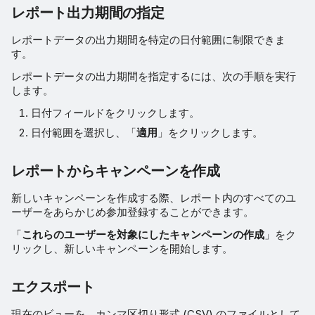
レポート出力期間の指定
レポートデータの出力期間を特定の日付範囲に制限できま
す。
レポートデータの出力期間を指定するには、次の手順を実行
します。
日付フィールドをクリックします。
日付範囲を選択し、「
適用
」をクリックします。
レポートからキャンペーンを作成
新しいキャンペーンを作成する際、レポート内のすべてのユ
ーザーをあらかじめ参加登録することができます。
「
これらのユーザーを対象にしたキャンペーンの作成
」をク
リックし、新しいキャンペーンを開始します。
エクスポート
現在のビューを、カンマ区切り形式 (CSV) のファイルとして