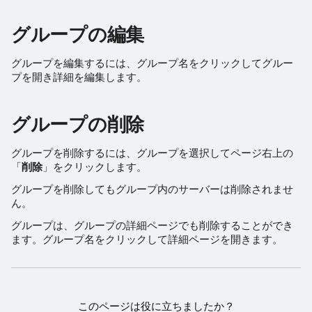
グループの編集
グループを編集するには、グループ名をクリックしてグルー
プを開き詳細を編集します。
グループの削除
グループを削除するには、グループを選択してページ右上の
「
削除
」をクリックします。
グループを削除してもグループ内のサーバーは削除されませ
ん。
グループは、グループの詳細ページでも削除することができ
ます。グループ名をクリックして詳細ページを開きます。
このページは役に立ちましたか？