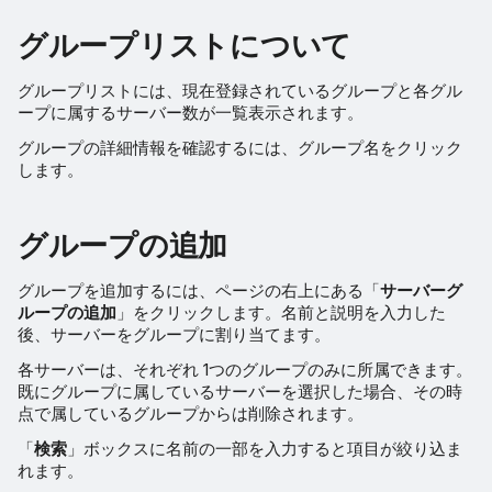
グループリストについて
グループリストには、現在登録されているグループと各グル
ープに属するサーバー数が一覧表示されます。
グループの詳細情報を確認するには、グループ名をクリック
します。
グループの追加
グループを追加するには、ページの右上にある「
サーバーグ
ループの追加
」をクリックします。名前と説明を入力した
後、サーバーをグループに割り当てます。
各サーバーは、それぞれ 1つのグループのみに所属できます。
既にグループに属しているサーバーを選択した場合、その時
点で属しているグループからは削除されます。
「
検索
」ボックスに名前の一部を入力すると項目が絞り込ま
れます。