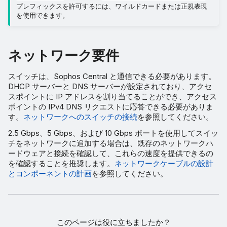
プレフィックスを許可するには、ワイルドカードまたは正規表現
を使用できます。
ネットワーク要件
スイッチは、Sophos Central と通信できる必要があります。
DHCP サーバーと DNS サーバーが設定されており、アクセ
スポイントに IP アドレスを割り当てることができ、アクセス
ポイントの IPv4 DNS リクエストに応答できる必要がありま
す。
ネットワークへのスイッチの接続
を参照してください。
2.5 Gbps、5 Gbps、および 10 Gbps ポートを使用してスイッ
チをネットワークに追加する場合は、既存のネットワークハ
ードウェアと接続を確認して、これらの速度を提供できるの
を確認することを推奨します。
ネットワークケーブルの設計
とコンポーネントの計画
を参照してください。
このページは役に立ちましたか？