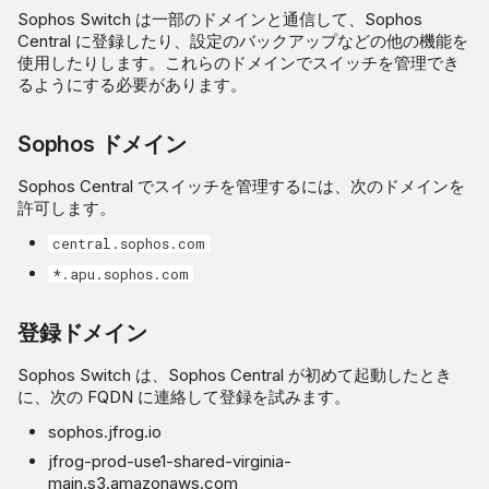
Sophos Switch は一部のドメインと通信して、Sophos
Central に登録したり、設定のバックアップなどの他の機能を
使用したりします。これらのドメインでスイッチを管理でき
るようにする必要があります。
Sophos ドメイン
Sophos Central でスイッチを管理するには、次のドメインを
許可します。
central.sophos.com
*.apu.sophos.com
登録ドメイン
Sophos Switch は、Sophos Central が初めて起動したとき
に、次の FQDN に連絡して登録を試みます。
sophos.jfrog.io
jfrog-prod-use1-shared-virginia-
main.s3.amazonaws.com