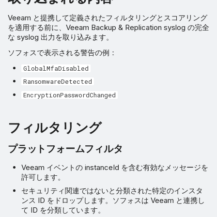
Veeam と提携して定義されたフィルタリングとスコアリング
を適用する前に、Veeam Backup & Replication syslog の完全
な syslog 出力を取り込みます。
ソフォスで表示される警告の例：
GlobalMfaDisabled
RansomwareDetected
EncryptionPasswordChanged
フィルタリング
プラットフォームフィルタ
Veeam イベントの instanceId を含む有効なメッセージを
許可します。
セキュリティ関連ではないと分類された特定のインスタ
ンス ID をドロップします。ソフォスは Veeam と連携し
て ID を分類しています。