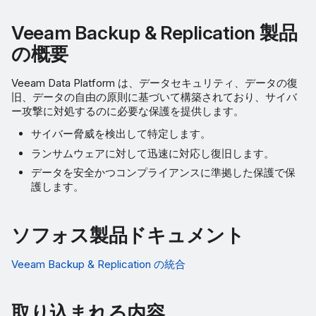
Veeam Backup & Replication 製品
の概要
Veeam Data Platform は、データセキュリティ、データの復
旧、データの自由の原則に基づいて構築されており、サイバ
ー攻撃に対処するのに必要な保護を提供します。
サイバー脅威を検出して特定します。
ランサムウェアに対して迅速に対応し復旧します。
データを安全かつコンプライアンスに準拠した保護で保
護します。
ソフォス製品ドキュメント
Veeam Backup & Replication の統合
取り込まれる内容