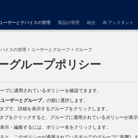
ユーザーとデバイスの管理
製品の管理
統合
AI アシスタント
デバイスの管理
ユーザーとグループ
グループ
ーグループポリシー
ープに適用されているポリシーを確認できます。
>
ユーザーとグループ
」の順に選択します。
タブで、詳細を表示するグループをクリックします。
タブをクリックすると、グループに適用されているポリシーが表
表示・編集するには、ポリシー名をクリックします。
ると、このポリシーが適用されているすべてのグループに影響し