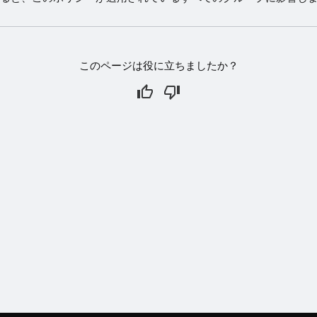
このページは役に立ちましたか？