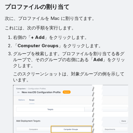
プロファイルの割り当て
次に、プロファイルを Mac に割り当てます。
これには、次の手順を実行します。
右側の「
+ Add
」をクリックします。
「
Computer Groups
」をクリックします。
グループを検索します。プロファイルを割り当てる各グ
ループで、そのグループの右側にある「
Add
」をクリッ
クします。
このスクリーンショットは、対象グループの例を示して
います。