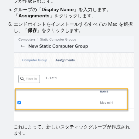
プが作成されます。
グループの「
Display Name
」を入力します。
「
Assignments
」をクリックします。
エンドポイントをインストールするすべての Mac を選択
し、「
保存
」をクリックします。
これによって、新しいスタティックグループが作成され
ます。