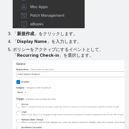
「
新規作成
」をクリックします。
「
Display Name
」を入力します。
ポリシーをアクティブにするイベントとして、
「
Recurring Check-in
」を選択します。