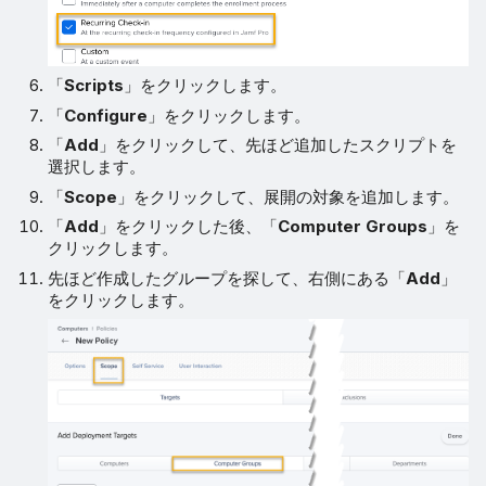
「
Scripts
」をクリックします。
「
Configure
」をクリックします。
「
Add
」をクリックして、先ほど追加したスクリプトを
選択します。
「
Scope
」をクリックして、展開の対象を追加します。
「
Add
」をクリックした後、「
Computer Groups
」を
クリックします。
先ほど作成したグループを探して、右側にある「
Add
」
をクリックします。