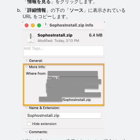
「
情報を見る
」をクリックします。
「
詳細情報
」の下の「
ソース
」に表示されている
URL をコピーします。