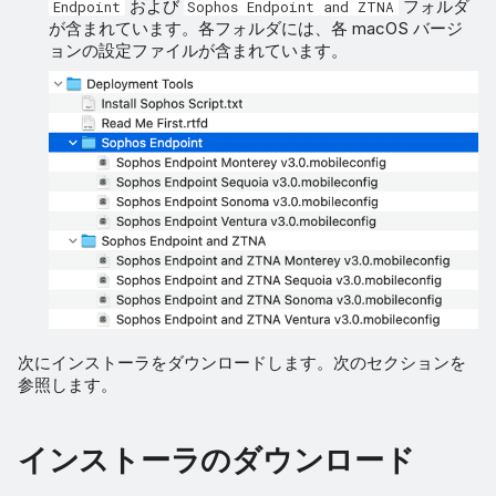
および
フォルダ
Endpoint
Sophos Endpoint and ZTNA
が含まれています。各フォルダには、各 macOS バージ
ョンの設定ファイルが含まれています。
次にインストーラをダウンロードします。次のセクションを
参照します。
インストーラのダウンロード