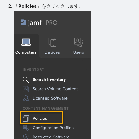
「
Policies
」をクリックします。