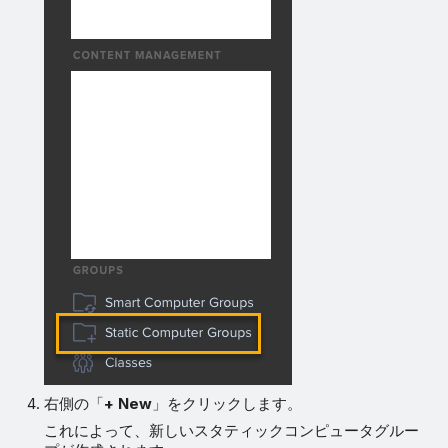
右側の「
+ New
」をクリックします。
これによって、新しいスタティックコンピュータグルー