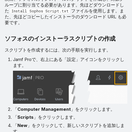
ループに割り当てる必要があります。先ほどダウンロードし
た
ファイルを使用します。ま
Install Sophos Script.txt
た、先ほどコピーしたインストーラのダウンロード URL も必
要です。
ソフォスのインストーラスクリプトの作成
スクリプトを作成するには、次の手順を実行します。
Jamf Proで、右上にある「設定」アイコンをクリックし
ます。
「
Computer Management
」をクリックします。
「
Scripts
」をクリックします。
「
New
」をクリックして、新しいスクリプトを追加しま
す。