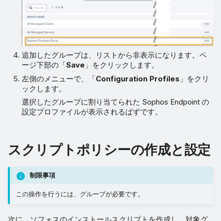
追加したグループは、リストから非表示になります。ペ
ージ下部の「
Save
」をクリックします。
左側のメニューで、「
Configuration Profiles
」をクリ
ックします。
選択したグループに割り当てられた Sophos Endpoint の
設定プロファイルが表示されるばずです。
スクリプトポリシーの作成と設定
制限事項
この操作を行うには、グループが必要です。
次に、ソフォスのインストールスクリプトを作成し、対象グ