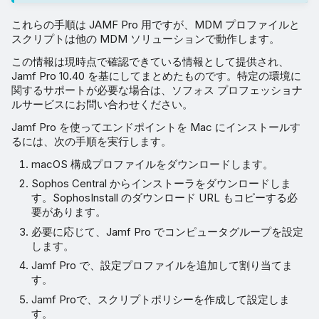
これらの手順は JAMF Pro 用ですが、MDM プロファイルと
スクリプトは他の MDM ソリューションで動作します。
この情報は現時点で確認できている情報として提供され、
Jamf Pro 10.40 を基にしてまとめたものです。特定の環境に
関するサポートが必要な場合は、ソフォス プロフェッショナ
ルサービスにお問い合わせください。
Jamf Pro を使ってエンドポイントを Mac にインストールす
るには、次の手順を実行します。
macOS 構成プロファイルをダウンロードします。
Sophos Central からインストーラをダウンロードしま
す。SophosInstall のダウンロード URL もコピーする必
要があります。
必要に応じて、Jamf Pro でコンピュータグループを設定
します。
Jamf Pro で、設定プロファイルを追加して割り当てま
す。
Jamf Proで、スクリプトポリシーを作成して設定しま
す。