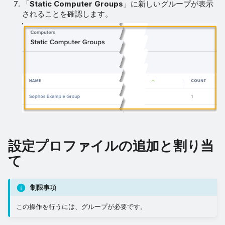
「
Static Computer Groups
」に新しいグループが表示
されることを確認します。
設定プロファイルの追加と割り当
て
制限事項
この操作を行うには、グループが必要です。