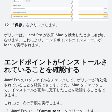
「
保存
」をクリックします。
ポリシーは、Jamf Pro が次回 Mac を検出したときに有効に
なります。これにより、エンドポイントのインストールが
Mac で実行されます。
エンドポイントがインストールさ
れていることを確認する
Jamf Pro のログファイルをチェックして、ポリシーが有効化
されていることを確認できます。また、Mac をチェックし
て、インストールが正常に完了したことを確認することもで
きます。
これには、次の手順を実行します。
Jamf Pro で、「
Computers
」をクリックします。