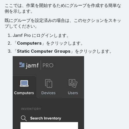
ここでは、作業を開始するためにグループを作成する簡単な
例を示します。
既にグループを設定済みの場合は、このセクションをスキッ
プしてください。
Jamf Pro にログインします。
「
Computers
」をクリックします。
「
Static Computer Groups
」をクリックします。