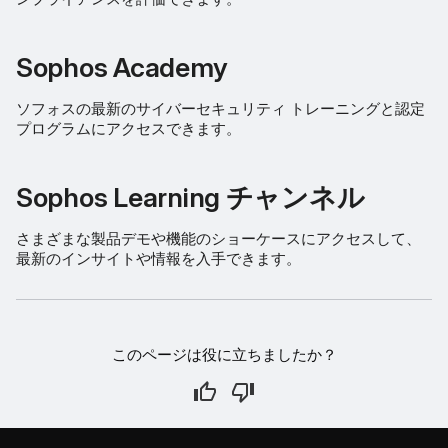
Sophos Academy
ソフォスの最新のサイバーセキュリティ トレーニングと認定
プログラムにアクセスできます。
Sophos Learning チャンネル
さまざまな製品デモや機能のショーケースにアクセスして、
最新のインサイトや情報を入手できます。
このページは役に立ちましたか？