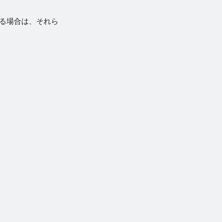
する場合は、それら