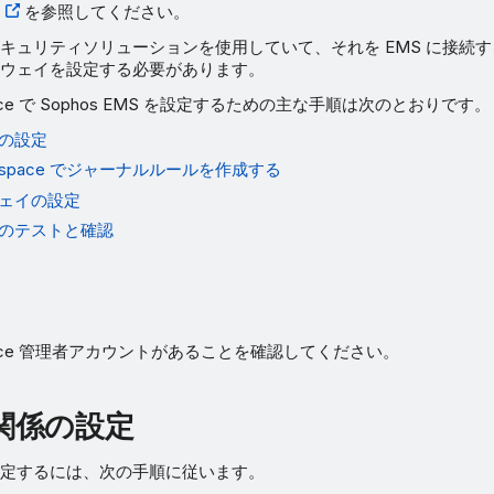
を参照してください。
キュリティソリューションを使用していて、それを EMS に接続
ウェイを設定する必要があります。
kspace で Sophos EMS を設定するための主な手順は次のとおりです。
の設定
orkspace でジャーナルルールを作成する
ェイの設定
のテストと確認
rkspace 管理者アカウントがあることを確認してください。
関係の設定
定するには、次の手順に従います。