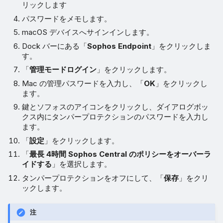
リックします
パスワードをメモします。
macOS デバイスへサインインします。
Dock バーにある「
Sophos Endpoint
」をクリックしま
す。
「
管理モードログイン
」をクリックします。
Mac の管理パスワードを入力し、「
OK
」をクリックし
ます。
鍵とソフォスのアイコンをクリックし、ダイアログボッ
クス内にタンパープロテクションのパスワードを入力し
ます。
「
設定
」をクリックします。
「
最長 4時間 Sophos Central のポリシーをオーバーラ
イドする
」を選択します。
タンパープロテクションをオフにして、「
保存
」をクリ
ックします。
注