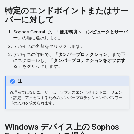
特定のエンドポイントまたはサー
バーに対して
Sophos Central で、「
使用環境
>
コンピュータとサーバ
ー
」の順に選択します。
デバイスの名前をクリックします。
デバイスの詳細で、「
タンパープロテクション
」まで下
にスクロールし、「
タンパープロテクションをオフにす
る
」をクリックします。
注
管理者ではないユーザーは、ソフォスエンドポイントエージェン
ト設定にアクセスするためのタンパープロテクションのパスワー
ドの入力を求められます。
Windows デバイス上の Sophos