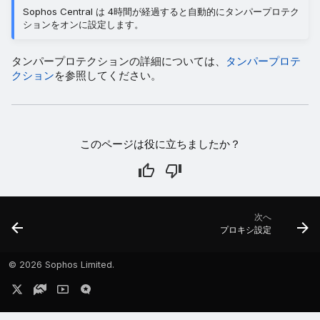
Sophos Central は 4時間が経過すると自動的にタンパープロテク
ションをオンに設定します。
タンパープロテクションの詳細については、
タンパープロテ
クション
を参照してください。
このページは役に立ちましたか？
次へ
プロキシ設定
©
2026 Sophos Limited.